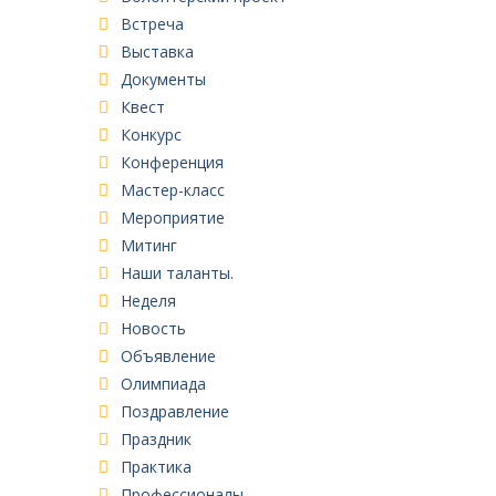
Встреча
Выставка
Документы
Квест
Конкурс
Конференция
Мастер-класс
Мероприятие
Митинг
Наши таланты.
Неделя
Новость
Объявление
Олимпиада
Поздравление
Праздник
Практика
Профессионалы