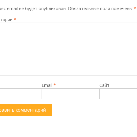
ес email не будет опубликован.
Обязательные поля помечены
*
тарий
*
Email
*
Сайт