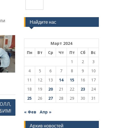
ли
Найдите нас
Март 2024
Пн
Вт
Ср
Чт
Пт
Сб
Вс
1
2
3
4
5
6
7
8
9
10
11
12
13
14
15
16
17
18
19
20
21
22
23
24
25
26
27
28
29
30
31
ОЛЛ,
БИМ!
« Фев
Апр »
Архив новостей