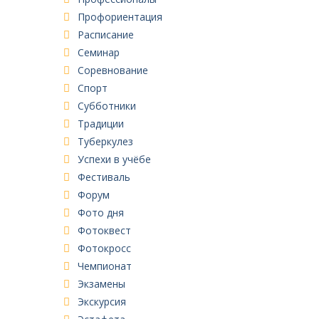
Профориентация
Расписание
Семинар
Соревнование
Спорт
Субботники
Традиции
Туберкулез
Успехи в учёбе
Фестиваль
Форум
Фото дня
Фотоквест
Фотокросс
Чемпионат
Экзамены
Экскурсия