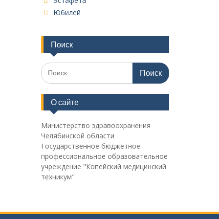
Эстафета
Юбилей
Поиск
Поиск
по:
О сайте
Министерство здравоохранения
Челябинской области
Государственное бюджетное
профессиональное образовательное
учреждение "Копейский медицинский
техникум"