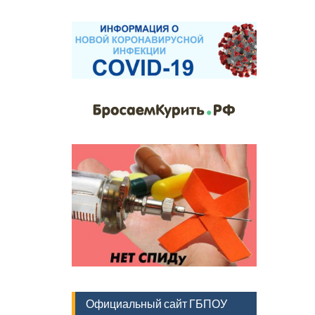
Официальный сайт ГБПОУ