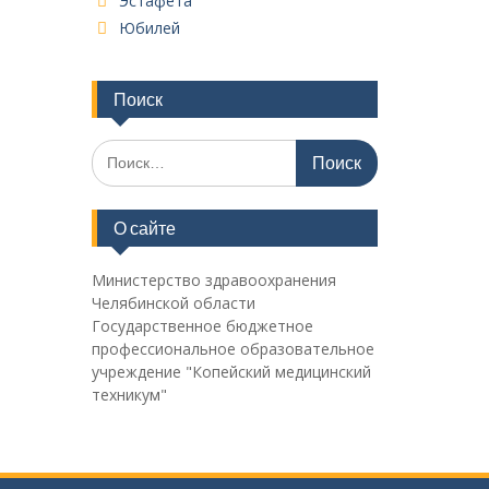
Эстафета
Юбилей
Поиск
Поиск
по:
О сайте
Министерство здравоохранения
Челябинской области
Государственное бюджетное
профессиональное образовательное
учреждение "Копейский медицинский
техникум"