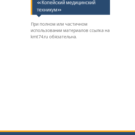
«Копейский медицинский
техникум»
При полном или частичном
использовании материалов ссылка на
kmt74.ru обязательна.