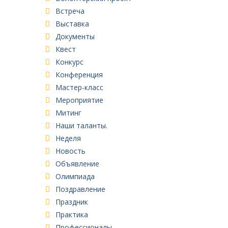
Встреча
Выставка
Документы
Квест
Конкурс
Конференция
Мастер-класс
Мероприятие
Митинг
Наши таланты.
Неделя
Новость
Объявление
Олимпиада
Поздравление
Праздник
Практика
Профессионалы