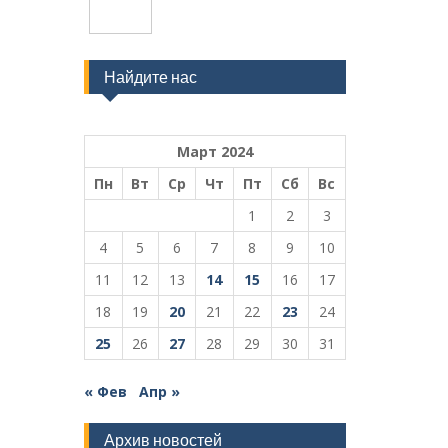
Найдите нас
Март 2024
Пн
Вт
Ср
Чт
Пт
Сб
Вс
1
2
3
4
5
6
7
8
9
10
11
12
13
14
15
16
17
18
19
20
21
22
23
24
25
26
27
28
29
30
31
« Фев
Апр »
Архив новостей