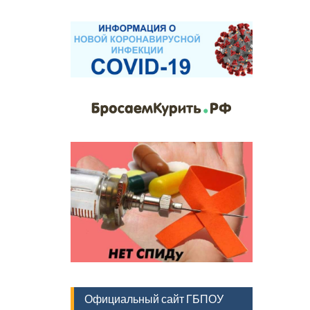
Официальный сайт ГБПОУ