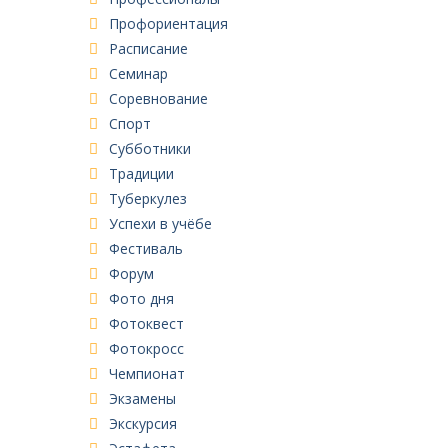
Профориентация
Расписание
Семинар
Соревнование
Спорт
Субботники
Традиции
Туберкулез
Успехи в учёбе
Фестиваль
Форум
Фото дня
Фотоквест
Фотокросс
Чемпионат
Экзамены
Экскурсия