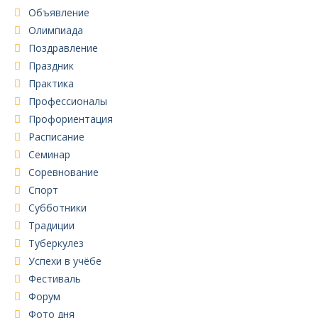
Объявление
Олимпиада
Поздравление
Праздник
Практика
Профессионалы
Профориентация
Расписание
Семинар
Соревнование
Спорт
Субботники
Традиции
Туберкулез
Успехи в учёбе
Фестиваль
Форум
Фото дня