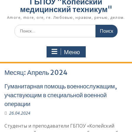
ГБПОУ "Копейский
медицинский техникум"
Amore, more, ore, re. Любовью, нравом, речью, делом.
Поиск
по:
Меню
Месяц:
Апрель 2024
Гуманитарная помощь военнослужащим,
участвующим в специальной военной
операции
26.04.2024
Студенты и преподаватели ГБПОУ «Копейский