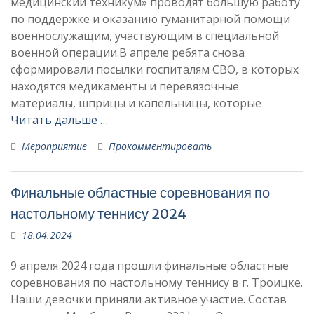
медицинский техникум» проводят большую работу
по поддержке и оказанию гуманитарной помощи
военнослужащим, участвующим в специальной
военной операции.В апреле ребята снова
сформировали посылки госпиталям СВО, в которых
находятся медикаменты и перевязочные
материалы, шприцы и капельницы, которые
Читать дальше …
Мероприятие
Прокомментировать
Финальные областные соревнования по
настольному теннису 2024
18.04.2024
9 апреля 2024 года прошли финальные областные
соревнования по настольному теннису в г. Троицке.
Наши девочки приняли активное участие. Состав