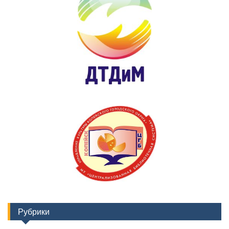
Рубрики