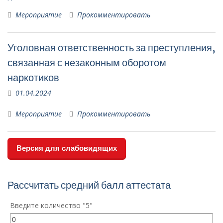
Мероприятие
Прокомментировать
Уголовная ответственность за преступления,
связанная с незаконным оборотом
наркотиков
01.04.2024
Мероприятие
Прокомментировать
Версия для слабовидящих
Рассчитать средний балл аттестата
Введите количество "5"