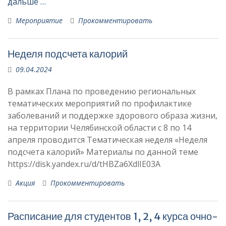
дальше …
Мероприятие
Прокомментировать
Неделя подсчета калорий
09.04.2024
В рамках Плана по проведению региональных
тематических мероприятий по профилактике
заболеваний и поддержке здорового образа жизни,
на территории Челябинской области с 8 по 14
апреля проводится Тематическая неделя «Неделя
подсчета калорий» Материалы по данной теме
https://disk.yandex.ru/d/tHBZa6XdlIE03A
Акция
Прокомментировать
Расписание для студентов 1, 2, 4 курса очно-