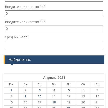
Введите количество "4"
Введите количество "3"
Средний балл:
Найдите нас
Апрель 2024
Пн
Вт
Ср
Чт
Пт
Сб
Вс
1
2
3
4
5
6
7
8
9
10
11
12
13
14
15
16
17
18
19
20
21