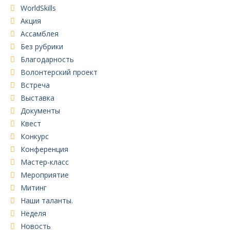
WorldSkills
Акция
Ассамблея
Без рубрики
Благодарность
Волонтерский проект
Встреча
Выставка
Документы
Квест
Конкурс
Конференция
Мастер-класс
Мероприятие
Митинг
Наши таланты.
Неделя
Новость