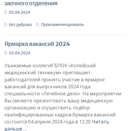
заочного отделения
05.04.2024
Без рубрики
Прокомментировать
Ярмарка вакансий 2024
03.04.2024
Уважаемые коллеги!ГБПОУ «Копейский
медицинский техникум» приглашает
работодателей принять участие в ярмарке
вакансий для выпускников 2024 года
специальности «Лечебное дело». На мероприятии
Вы сможете презентовать вашу медицинскую
организацию и осуществить подбор
квалифицированных кадров.Ярмарка вакансий
состоится 04 апреля 2024 года в 12.20
Читать
дальше …