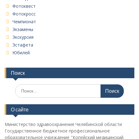
Фотоквест
Фотокросс
Чемпионат
Экзамены
Экскурсия
Эстафета
Юбилей
Поиск
Поиск
по:
О сайте
Министерство здравоохранения Челябинской области
Государственное бюджетное профессиональное
образовательное учреждение "Копейский медицинский