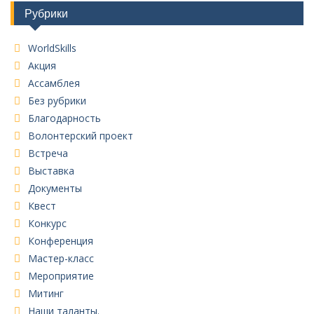
Рубрики
WorldSkills
Акция
Ассамблея
Без рубрики
Благодарность
Волонтерский проект
Встреча
Выставка
Документы
Квест
Конкурс
Конференция
Мастер-класс
Мероприятие
Митинг
Наши таланты.