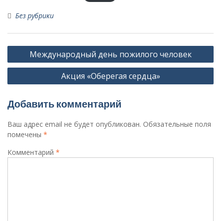
Без рубрики
Навигация
Международный день пожилого человек
по
Акция «Оберегая сердца»
записям
Добавить комментарий
Ваш адрес email не будет опубликован.
Обязательные поля
помечены
*
Комментарий
*