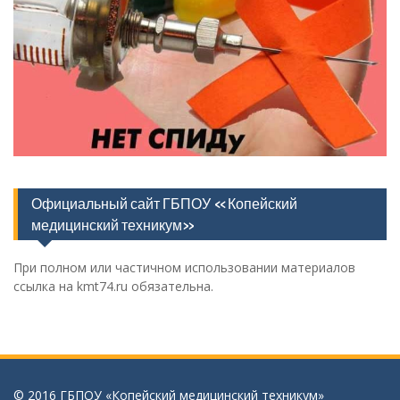
Официальный сайт ГБПОУ «Копейский
медицинский техникум»
При полном или частичном использовании материалов
ссылка на kmt74.ru обязательна.
© 2016 ГБПОУ «Копейский медицинский техникум»