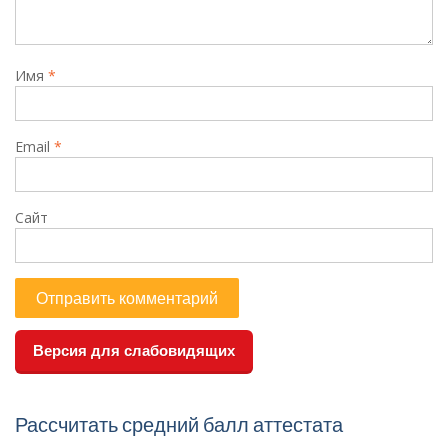
Имя
*
Email
*
Сайт
Версия для слабовидящих
Рассчитать средний балл аттестата