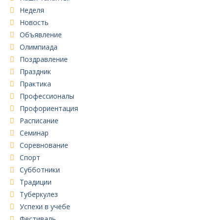
Неделя
Новость
Объявление
Олимпиада
Поздравление
Праздник
Практика
Профессионалы
Профориентация
Расписание
Семинар
Соревнование
Спорт
Субботники
Традиции
Туберкулез
Успехи в учёбе
Фестиваль