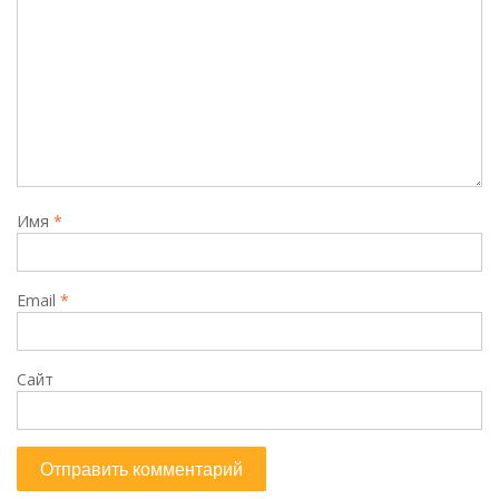
Имя
*
Email
*
Сайт