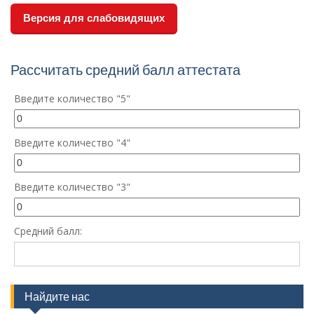
Версия для слабовидящих
Рассчитать средний балл аттестата
Введите количество "5"
Введите количество "4"
Введите количество "3"
Средний балл:
Найдите нас