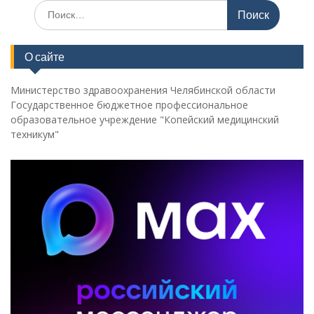
Поиск
по:
О сайте
Министерство здравоохранения Челябинской области
Государственное бюджетное профессиональное
образовательное учреждение "Копейский медицинский
техникум"