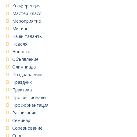
Конференция
Мастер-класс
Мероприятие
Митинг
Наши таланты.
Неделя
Новость
Объявление
Олимпиада
Поздравление
Праздник
Практика
Профессионалы
Профориентация
Расписание
Семинар
Соревнование
Спорт