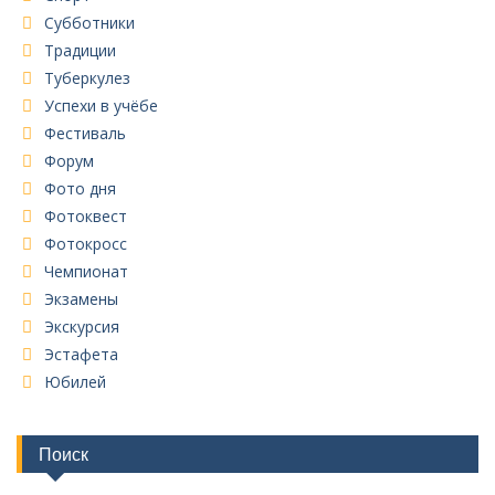
Субботники
Традиции
Туберкулез
Успехи в учёбе
Фестиваль
Форум
Фото дня
Фотоквест
Фотокросс
Чемпионат
Экзамены
Экскурсия
Эстафета
Юбилей
Поиск