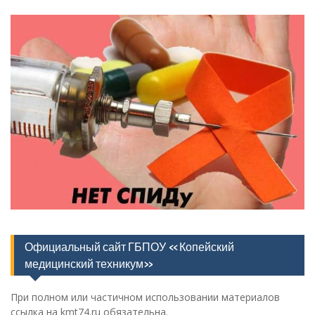
Официальный сайт ГБПОУ «Копейский
медицинский техникум»
При полном или частичном использовании материалов
ссылка на kmt74.ru обязательна.