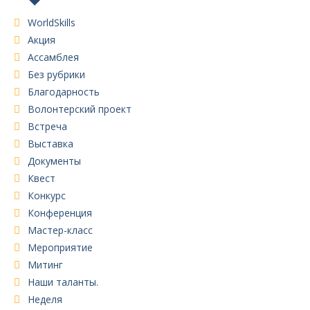
WorldSkills
Акция
Ассамблея
Без рубрики
Благодарность
Волонтерский проект
Встреча
Выставка
Документы
Квест
Конкурс
Конференция
Мастер-класс
Мероприятие
Митинг
Наши таланты.
Неделя