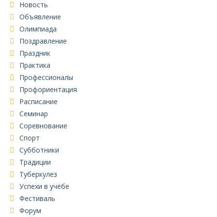
Новость
Объявление
Олимпиада
Поздравление
Праздник
Практика
Профессионалы
Профориентация
Расписание
Семинар
Соревнование
Спорт
Субботники
Традиции
Туберкулез
Успехи в учёбе
Фестиваль
Форум