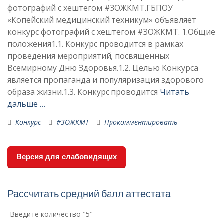
фотографий с хештегом #ЗОЖКМТ.ГБПОУ
«Копейский медицинский техникум» объявляет
конкурс фотографий с хештегом #ЗОЖКМТ. 1.Общие
положения1.1. Конкурс проводится в рамках
проведения мероприятий, посвященных
Всемирному Дню Здоровья.1.2. Целью Конкурса
является пропаганда и популяризация здорового
образа жизни.1.3. Конкурс проводится
Читать
дальше …
Конкурс
#ЗОЖКМТ
Прокомментировать
Версия для слабовидящих
Рассчитать средний балл аттестата
Введите количество "5"