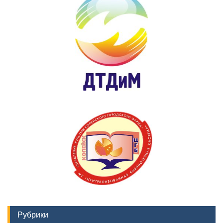
Рубрики