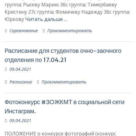
группа; Рысеву Марию 36с группа; Тимербаеву
Кристину 27с группа; Фомичеву Надежду 36с группа;
Юркову
Читать дальше …
Соревнование
Прокомментировать
Расписание для студентов очно-заочного
отделения по 17.04.21
09.04.2021
Расписание
Прокомментировать
Фотоконкурс #ЗОЖКМТ в социальной сети
Инстаграм.
09.04.2021
ПОЛОЖЕНИЕ о конкурсе фотографий (конкурс