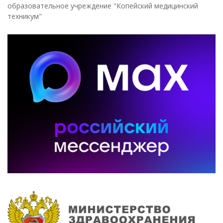
образовательное учреждение "Копейский медицинский
техникум"