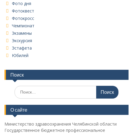
Фото дня
Фотоквест
Фотокросс
Чемпионат
Экзамены
Экскурсия
Эстафета
Юбилей
Поиск
Поиск
по:
О сайте
Министерство здравоохранения Челябинской области
Государственное бюджетное профессиональное