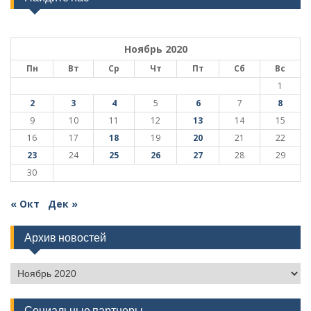
Ноябрь 2020
Пн
Вт
Ср
Чт
Пт
Сб
Вс
1
2
3
4
5
6
7
8
9
10
11
12
13
14
15
16
17
18
19
20
21
22
23
24
25
26
27
28
29
30
« Окт
Дек »
Архив новостей
Архив
новостей
Социальные партнеры