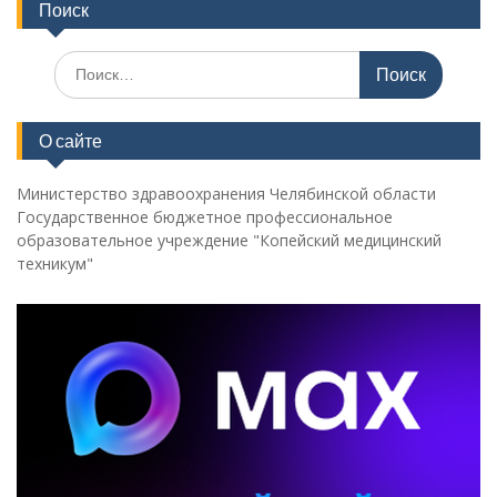
Поиск
Поиск
по:
О сайте
Министерство здравоохранения Челябинской области
Государственное бюджетное профессиональное
образовательное учреждение "Копейский медицинский
техникум"