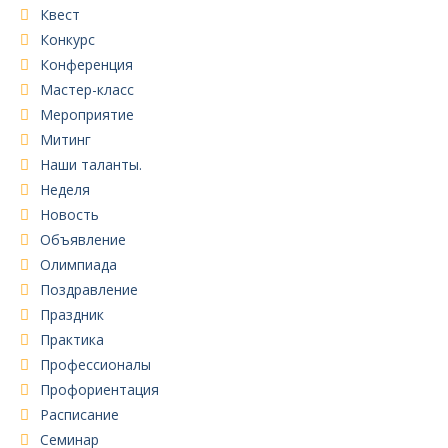
Квест
Конкурс
Конференция
Мастер-класс
Мероприятие
Митинг
Наши таланты.
Неделя
Новость
Объявление
Олимпиада
Поздравление
Праздник
Практика
Профессионалы
Профориентация
Расписание
Семинар