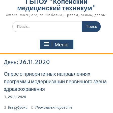
ГБПОУ "Копейский
медицинский техникум"
Amore, more, ore, re. Любовью, нравом, речью, делом.
Поиск
по:
Меню
День:
26.11.2020
Опрос о приоритетных направлениях
программы модернизации первичного звена
здравоохранения
26.11.2020
Без рубрики
Прокомментировать