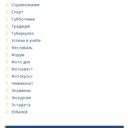
Соревнование
Спорт
Субботники
Традиции
Туберкулез
Успехи в учёбе
Фестиваль
Форум
Фото дня
Фотоквест
Фотокросс
Чемпионат
Экзамены
Экскурсия
Эстафета
Юбилей