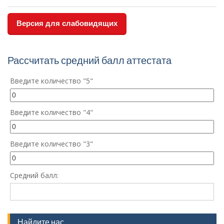
Версия для слабовидящих
Рассчитать средний балл аттестата
Введите количество "5"
Введите количество "4"
Введите количество "3"
Средний балл:
Найдите нас