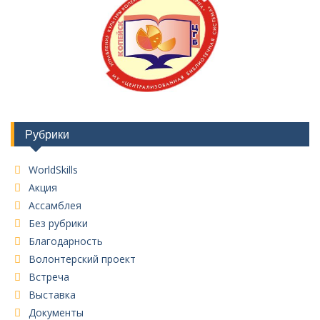
Рубрики
WorldSkills
Акция
Ассамблея
Без рубрики
Благодарность
Волонтерский проект
Встреча
Выставка
Документы