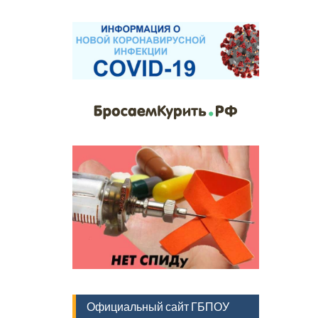
Официальный сайт ГБПОУ