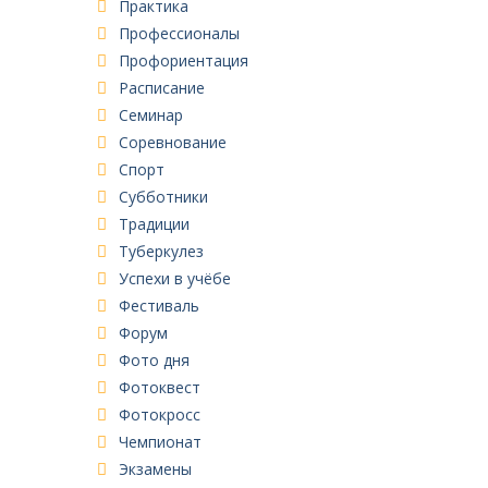
Практика
Профессионалы
Профориентация
Расписание
Семинар
Соревнование
Спорт
Субботники
Традиции
Туберкулез
Успехи в учёбе
Фестиваль
Форум
Фото дня
Фотоквест
Фотокросс
Чемпионат
Экзамены