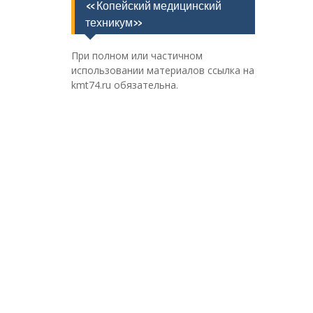
«Копейский медицинский
техникум»
При полном или частичном
использовании материалов ссылка на
kmt74.ru обязательна.