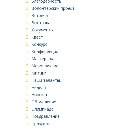
Благодарность
Волонтерский проект
Встреча
Выставка
Документы
Квест
Конкурс
Конференция
Мастер-класс
Мероприятие
Митинг
Наши таланты.
Неделя
Новость
Объявление
Олимпиада
Поздравление
Праздник