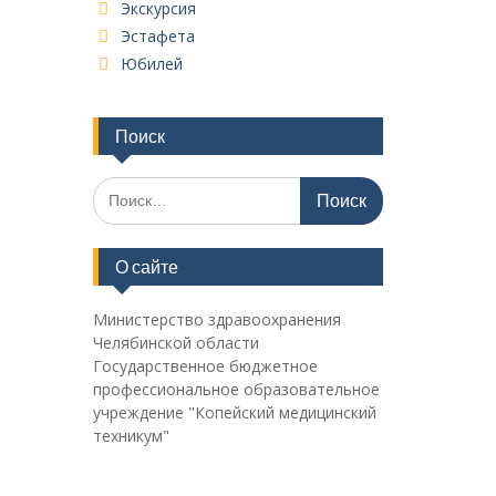
Экскурсия
Эстафета
Юбилей
Поиск
Поиск
по:
О сайте
Министерство здравоохранения
Челябинской области
Государственное бюджетное
профессиональное образовательное
учреждение "Копейский медицинский
техникум"