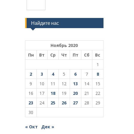
Найдите нас
Ноябрь 2020
Пн
Вт
Ср
Чт
Пт
Сб
Вс
1
2
3
4
5
6
7
8
9
10
11
12
13
14
15
16
17
18
19
20
21
22
23
24
25
26
27
28
29
30
« Окт
Дек »