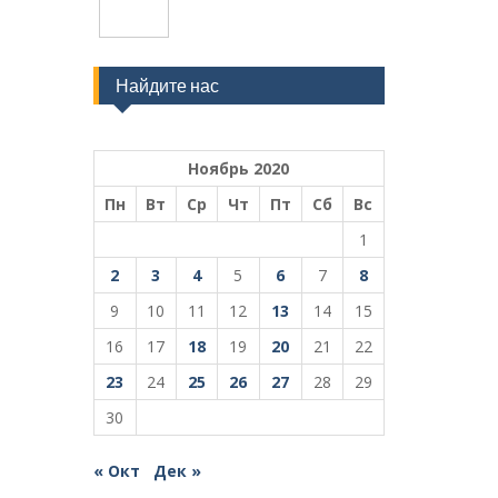
Найдите нас
Ноябрь 2020
Пн
Вт
Ср
Чт
Пт
Сб
Вс
1
2
3
4
5
6
7
8
9
10
11
12
13
14
15
16
17
18
19
20
21
22
23
24
25
26
27
28
29
30
« Окт
Дек »