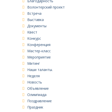
Благодарность
Волонтерский проект
Встреча
Выставка
Документы
Квест
Конкурс
Конференция
Мастер-класс
Мероприятие
Митинг
Наши таланты.
Неделя
Новость
Объявление
Олимпиада
Поздравление
Праздник