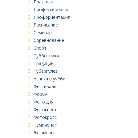
Практика
Профессионалы
Профориентация
Расписание
Семинар
Соревнование
Спорт
Субботники
Традиции
Туберкулез
Успехи в учёбе
Фестиваль
Форум
Фото дня
Фотоквест
Фотокросс
Чемпионат
Экзамены