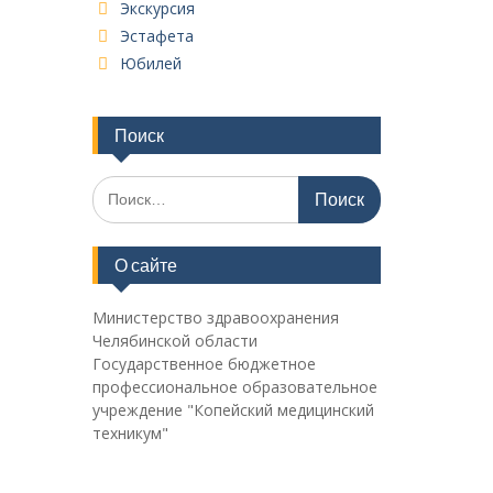
Экскурсия
Эстафета
Юбилей
Поиск
Поиск
по:
О сайте
Министерство здравоохранения
Челябинской области
Государственное бюджетное
профессиональное образовательное
учреждение "Копейский медицинский
техникум"