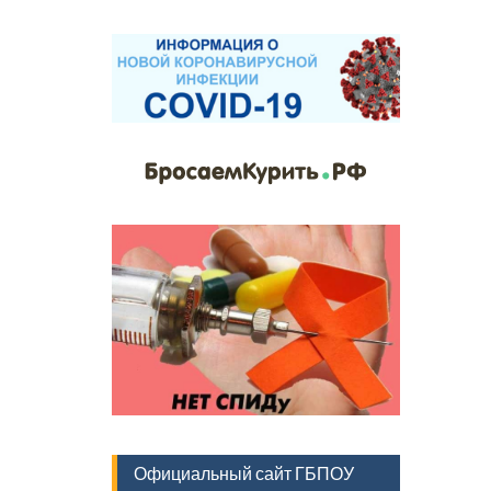
Официальный сайт ГБПОУ