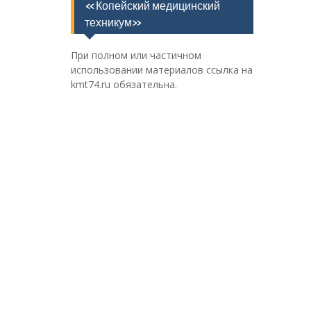
«Копейский медицинский
техникум»
При полном или частичном
использовании материалов ссылка на
kmt74.ru обязательна.