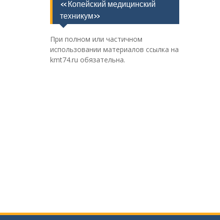
«Копейский медицинский
техникум»
При полном или частичном
использовании материалов ссылка на
kmt74.ru обязательна.