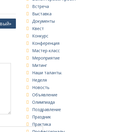
Встреча
Выставка
Документы
авый»
Квест
Конкурс
Конференция
Мастер-класс
Мероприятие
Митинг
Наши таланты.
Неделя
Новость
Объявление
Олимпиада
Поздравление
Праздник
Практика
Профессионалы