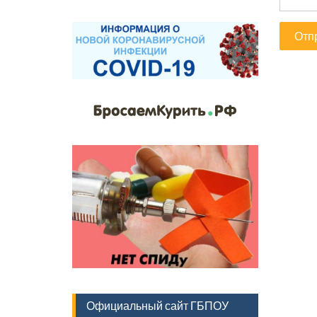
Официальный сайт ГБПОУ