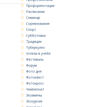
Профориентация
Расписание
Семинар
Соревнование
Спорт
Субботники
Традиции
Туберкулез
Успехи в учёбе
Фестиваль
Форум
Фото дня
Фотоквест
Фотокросс
Чемпионат
Экзамены
Экскурсия