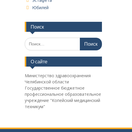
Эстафета
Юбилей
Поиск
Поиск
по:
О сайте
Министерство здравоохранения
Челябинской области
Государственное бюджетное
профессиональное образовательное
учреждение "Копейский медицинский
техникум"