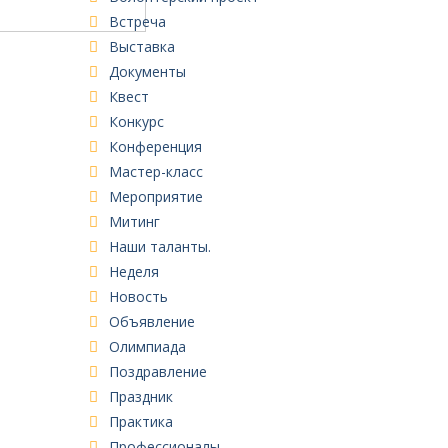
Встреча
Выставка
Документы
Квест
Конкурс
Конференция
Мастер-класс
Мероприятие
Митинг
Наши таланты.
Неделя
Новость
Объявление
Олимпиада
Поздравление
Праздник
Практика
Профессионалы