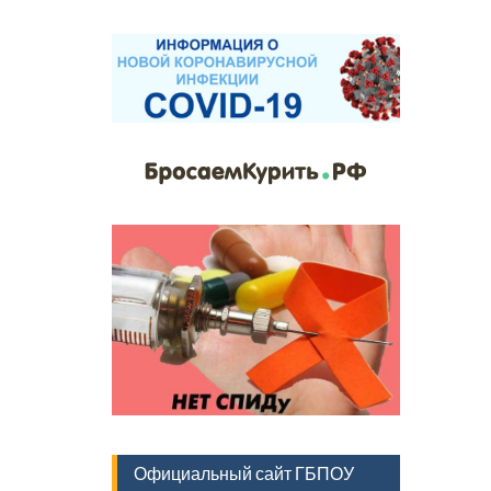
Официальный сайт ГБПОУ