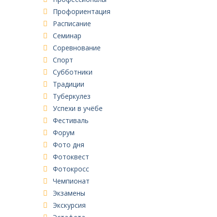
Профориентация
Расписание
Семинар
Соревнование
Спорт
Субботники
Традиции
Туберкулез
Успехи в учёбе
Фестиваль
Форум
Фото дня
Фотоквест
Фотокросс
Чемпионат
Экзамены
Экскурсия