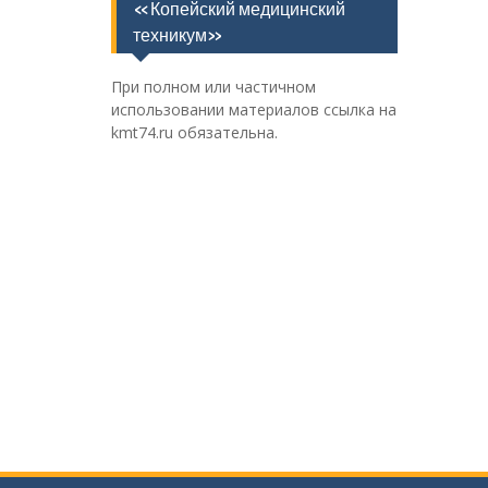
«Копейский медицинский
техникум»
При полном или частичном
использовании материалов ссылка на
kmt74.ru обязательна.