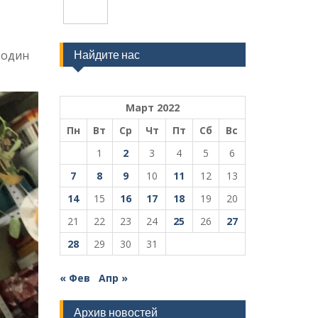
 один
Найдите нас
Март 2022
Пн
Вт
Ср
Чт
Пт
Сб
Вс
1
2
3
4
5
6
7
8
9
10
11
12
13
14
15
16
17
18
19
20
21
22
23
24
25
26
27
28
29
30
31
« Фев
Апр »
Архив новостей