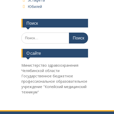
Эстафета
Юбилей
Поиск
Поиск
по:
О сайте
Министерство здравоохранения
Челябинской области
Государственное бюджетное
профессиональное образовательное
учреждение "Копейский медицинский
техникум"