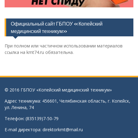
Официальный сайт ГБПОУ «Копейский
медицинский техникум»
При полном или частичном использовании материалов
ссылка на kmt74.ru обязательна.
© 2016 ГБПОУ «Копейский медицинский техникум»
Адрес техникума: 456601, Челябинская область, г. Копейск,
ул. Ленина, 74
Телефон: (835139)7-50-79
E-mail директора:
direktorkmt@mail.ru