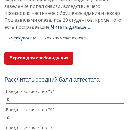
заведение попал снаряд, вследствие чего
произошло частичное обрушение здания и пожар.
Под завалами оказались 20 студентов, кроме того,
есть пострадавшие
Читать дальше …
Мероприятие
Прокомментировать
Версия для слабовидящих
Рассчитать средний балл аттестата
Введите количество "5"
Введите количество "4"
Введите количество "3"