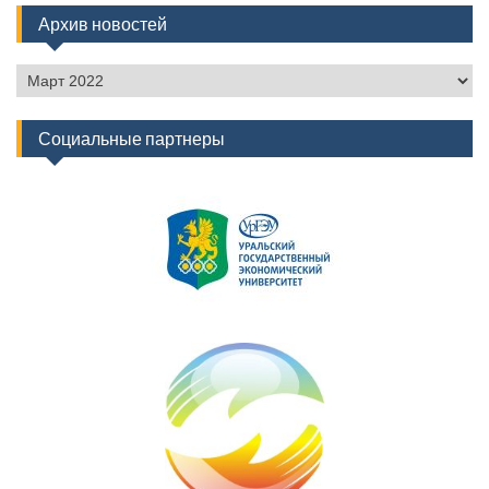
Архив новостей
Архив
новостей
Социальные партнеры