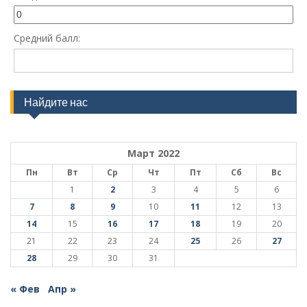
Средний балл:
Найдите нас
Март 2022
Пн
Вт
Ср
Чт
Пт
Сб
Вс
1
2
3
4
5
6
7
8
9
10
11
12
13
14
15
16
17
18
19
20
21
22
23
24
25
26
27
28
29
30
31
« Фев
Апр »