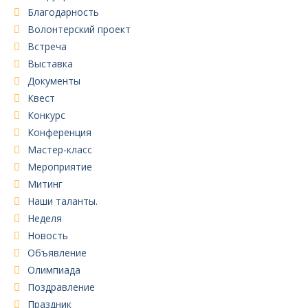
Благодарность
Волонтерский проект
Встреча
Выставка
Документы
Квест
Конкурс
Конференция
Мастер-класс
Мероприятие
Митинг
Наши таланты.
Неделя
Новость
Объявление
Олимпиада
Поздравление
Праздник