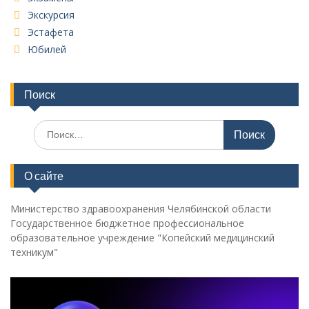
Экскурсия
Эстафета
Юбилей
Поиск
Поиск
по:
О сайте
Министерство здравоохранения Челябинской области
Государственное бюджетное профессиональное
образовательное учреждение "Копейский медицинский
техникум"