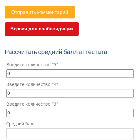
Версия для слабовидящих
Рассчитать средний балл аттестата
Введите количество "5"
Введите количество "4"
Введите количество "3"
Средний балл: