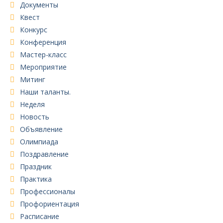
Документы
Квест
Конкурс
Конференция
Мастер-класс
Мероприятие
Митинг
Наши таланты.
Неделя
Новость
Объявление
Олимпиада
Поздравление
Праздник
Практика
Профессионалы
Профориентация
Расписание