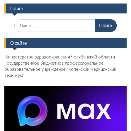
Поиск
Поиск
по:
О сайте
Министерство здравоохранения Челябинской области
Государственное бюджетное профессиональное
образовательное учреждение "Копейский медицинский
техникум"