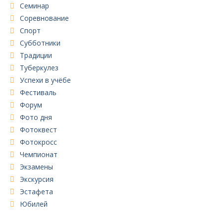
Семинар
Соревнование
Спорт
Субботники
Традиции
Туберкулез
Успехи в учёбе
Фестиваль
Форум
Фото дня
Фотоквест
Фотокросс
Чемпионат
Экзамены
Экскурсия
Эстафета
Юбилей