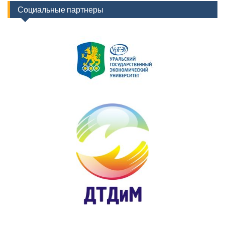
Социальные партнеры