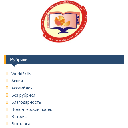
Рубрики
WorldSkills
Акция
Ассамблея
Без рубрики
Благодарность
Волонтерский проект
Встреча
Выставка