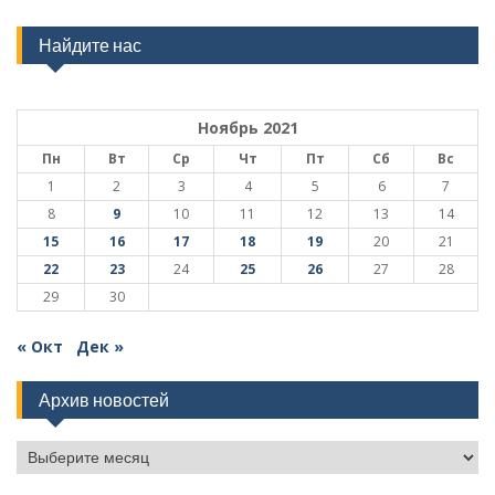
Найдите нас
Ноябрь 2021
Пн
Вт
Ср
Чт
Пт
Сб
Вс
1
2
3
4
5
6
7
8
9
10
11
12
13
14
15
16
17
18
19
20
21
22
23
24
25
26
27
28
29
30
« Окт
Дек »
Архив новостей
Архив
новостей