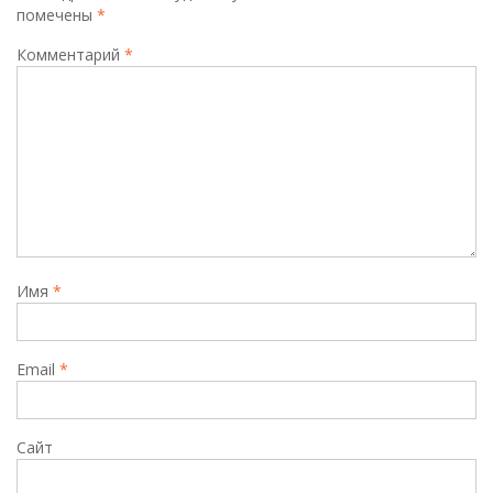
помечены
*
Комментарий
*
Имя
*
Email
*
Сайт