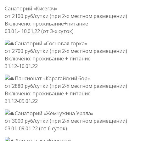
Санаторий «Кисегач»
от 2100 руб/сутки (при 2-х местном размещении)
Включено: проживание+питание
03.01.- 10.01.22 (от 3-х суток)
Санаторий «Сосновая горка»
от 2700 руб/сутки (при 2-х местном размещении)
Включено: проживание + питание
31.12-10.01.22
Пансионат «Карагайский бор»
от 2880 руб/сутки (при 2-х местном размещении)
Включено: проживание + питание
31.12-09.01.22
Санаторий «Жемчужина Урала»
от 3000 руб/сутки (при 2-х местном размещении)
03.01-09.01.22 (от 6 суток)
Дом отдыха «Березки»