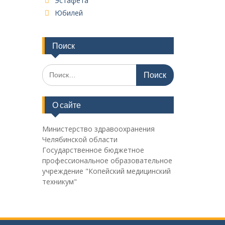
Эстафета
Юбилей
Поиск
Поиск
по:
О сайте
Министерство здравоохранения
Челябинской области
Государственное бюджетное
профессиональное образовательное
учреждение "Копейский медицинский
техникум"