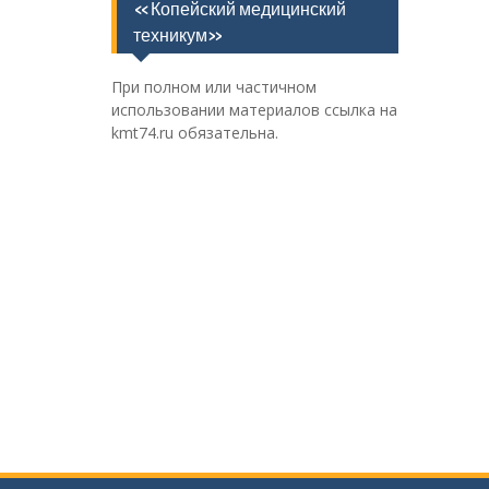
«Копейский медицинский
техникум»
При полном или частичном
использовании материалов ссылка на
kmt74.ru обязательна.