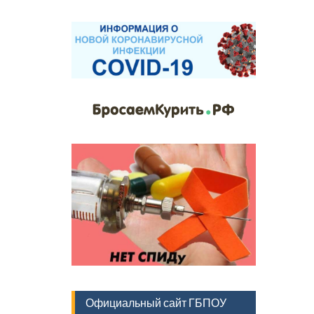
Официальный сайт ГБПОУ