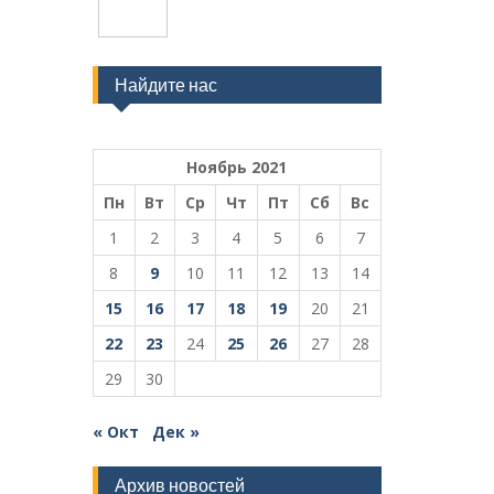
Найдите нас
Ноябрь 2021
Пн
Вт
Ср
Чт
Пт
Сб
Вс
1
2
3
4
5
6
7
8
9
10
11
12
13
14
15
16
17
18
19
20
21
22
23
24
25
26
27
28
29
30
« Окт
Дек »
Архив новостей