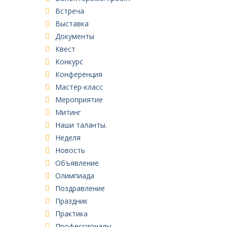
Встреча
Выставка
Документы
Квест
Конкурс
Конференция
Мастер-класс
Мероприятие
Митинг
Наши таланты.
Неделя
Новость
Объявление
Олимпиада
Поздравление
Праздник
Практика
Профессионалы