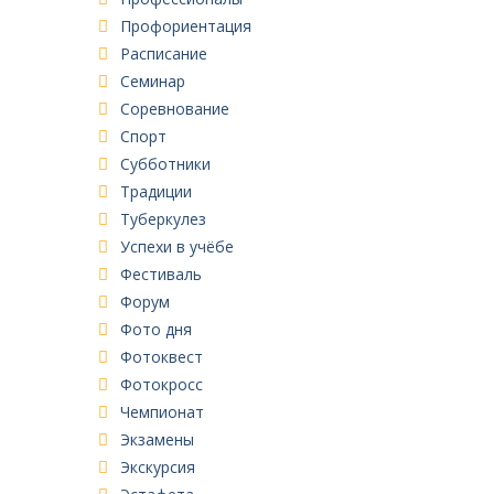
Профориентация
Расписание
Семинар
Соревнование
Спорт
Субботники
Традиции
Туберкулез
Успехи в учёбе
Фестиваль
Форум
Фото дня
Фотоквест
Фотокросс
Чемпионат
Экзамены
Экскурсия