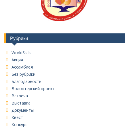
Рубрики
WorldSkills
Акция
Ассамблея
Без рубрики
Благодарность
Волонтерский проект
Встреча
Выставка
Документы
Квест
Конкурс