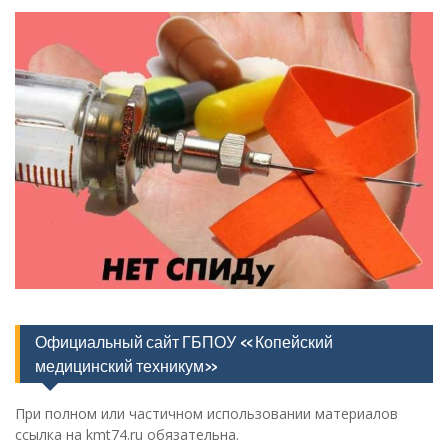
Официальный сайт ГБПОУ «Копейский
медицинский техникум»
При полном или частичном использовании материалов
ссылка на kmt74.ru обязательна.