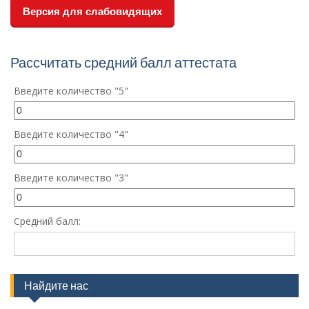
Версия для слабовидящих
Рассчитать средний балл аттестата
Введите количество "5"
Введите количество "4"
Введите количество "3"
Средний балл:
Найдите нас