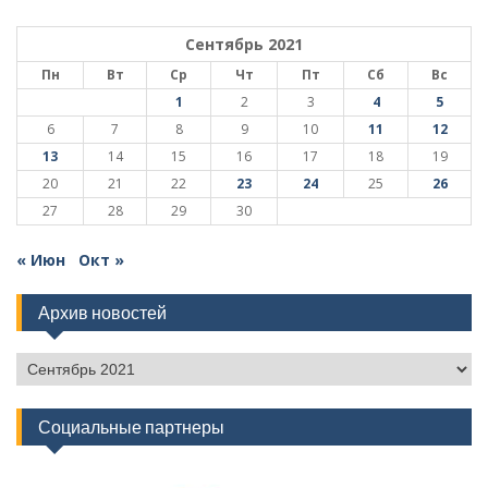
Сентябрь 2021
Пн
Вт
Ср
Чт
Пт
Сб
Вс
1
2
3
4
5
6
7
8
9
10
11
12
13
14
15
16
17
18
19
20
21
22
23
24
25
26
27
28
29
30
« Июн
Окт »
Архив новостей
Архив
новостей
Социальные партнеры