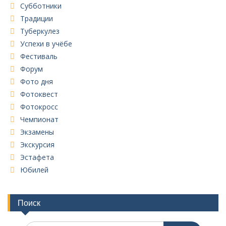
Субботники
Традиции
Туберкулез
Успехи в учёбе
Фестиваль
Форум
Фото дня
Фотоквест
Фотокросс
Чемпионат
Экзамены
Экскурсия
Эстафета
Юбилей
Поиск