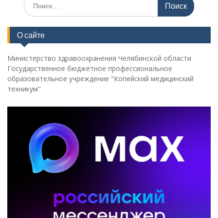
Поиск
по:
О сайте
Министерство здравоохранения Челябинской области
Государственное бюджетное профессиональное
образовательное учреждение "Копейский медицинский
техникум"