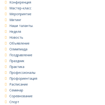
Конференция
Мастер-класс
Мероприятие
Митинг
Наши таланты.
Неделя
Новость
Объявление
Олимпиада
Поздравление
Праздник
Практика
Профессионалы
Профориентация
Расписание
Семинар
Соревнование
Спорт