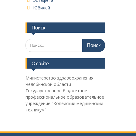
Эстафета
Юбилей
Поиск
Поиск
по:
О сайте
Министерство здравоохранения
Челябинской области
Государственное бюджетное
профессиональное образовательное
учреждение "Копейский медицинский
техникум"