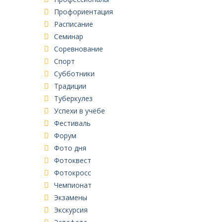
Профориентация
Расписание
Семинар
Соревнование
Спорт
Субботники
Традиции
Туберкулез
Успехи в учёбе
Фестиваль
Форум
Фото дня
Фотоквест
Фотокросс
Чемпионат
Экзамены
Экскурсия