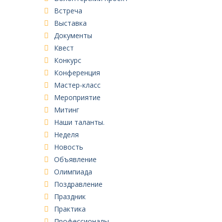
Встреча
Выставка
Документы
Квест
Конкурс
Конференция
Мастер-класс
Мероприятие
Митинг
Наши таланты.
Неделя
Новость
Объявление
Олимпиада
Поздравление
Праздник
Практика
Профессионалы