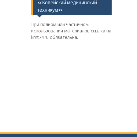
«Копейский медицинский
техникум»
При полном или частичном
использовании материалов ссылка на
kmt74.ru обязательна.