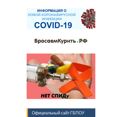
Официальный сайт ГБПОУ