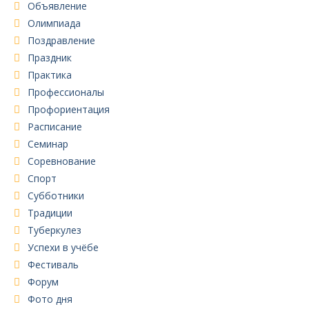
Объявление
Олимпиада
Поздравление
Праздник
Практика
Профессионалы
Профориентация
Расписание
Семинар
Соревнование
Спорт
Субботники
Традиции
Туберкулез
Успехи в учёбе
Фестиваль
Форум
Фото дня