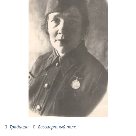
Традиции
Бессмертный полк