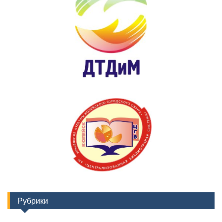
Рубрики