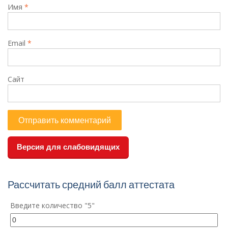
Имя
*
Email
*
Сайт
Версия для слабовидящих
Рассчитать средний балл аттестата
Введите количество "5"