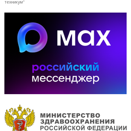
техникум"