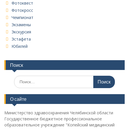
Фотоквест
Фотокросс
Чемпионат
Экзамены
Экскурсия
Эстафета
Юбилей
Поиск
Поиск
по:
О сайте
Министерство здравоохранения Челябинской области
Государственное бюджетное профессиональное
образовательное учреждение "Копейский медицинский