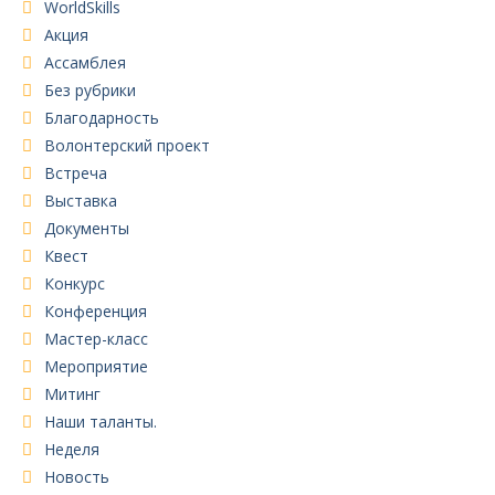
WorldSkills
Акция
Ассамблея
Без рубрики
Благодарность
Волонтерский проект
Встреча
Выставка
Документы
Квест
Конкурс
Конференция
Мастер-класс
Мероприятие
Митинг
Наши таланты.
Неделя
Новость