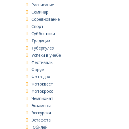
Расписание
Семинар
Соревнование
Спорт
Субботники
Традиции
Туберкулез
Успехи в учёбе
Фестиваль
Форум
Фото дня
Фотоквест
Фотокросс
Чемпионат
Экзамены
Экскурсия
Эстафета
Юбилей