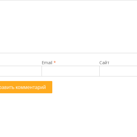
Email
*
Сайт