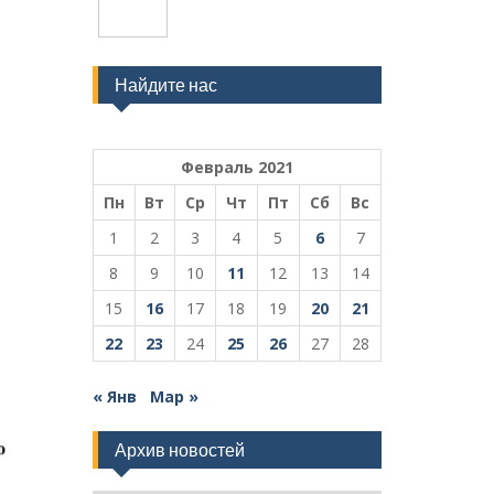
Найдите нас
Февраль 2021
Пн
Вт
Ср
Чт
Пт
Сб
Вс
1
2
3
4
5
6
7
8
9
10
11
12
13
14
15
16
17
18
19
20
21
22
23
24
25
26
27
28
« Янв
Мар »
Архив новостей