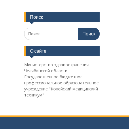
Поиск
Поиск
по:
О сайте
Министерство здравоохранения
Челябинской области
Государственное бюджетное
профессиональное образовательное
учреждение "Копейский медицинский
техникум"