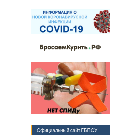
Официальный сайт ГБПОУ