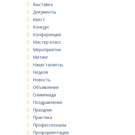
Выставка
Документы
Квест
Конкурс
Конференция
Мастер-класс
Мероприятие
Митинг
Наши таланты.
Неделя
Новость
Объявление
Олимпиада
Поздравление
Праздник
Практика
Профессионалы
Профориентация