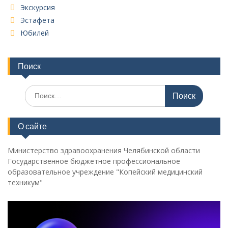
Экскурсия
Эстафета
Юбилей
Поиск
Поиск
по:
О сайте
Министерство здравоохранения Челябинской области
Государственное бюджетное профессиональное
образовательное учреждение "Копейский медицинский
техникум"