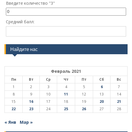
Введите количество "3"
Средний балл:
Найдите нас
Февраль 2021
Пн
Вт
Ср
Чт
Пт
Сб
Вс
1
2
3
4
5
6
7
8
9
10
11
12
13
14
15
16
17
18
19
20
21
22
23
24
25
26
27
28
« Янв
Мар »