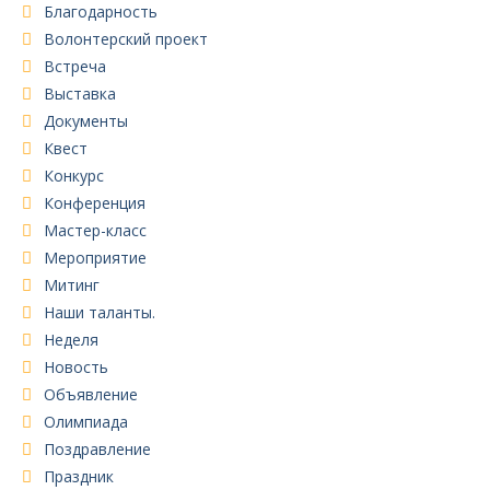
Благодарность
Волонтерский проект
Встреча
Выставка
Документы
Квест
Конкурс
Конференция
Мастер-класс
Мероприятие
Митинг
Наши таланты.
Неделя
Новость
Объявление
Олимпиада
Поздравление
Праздник