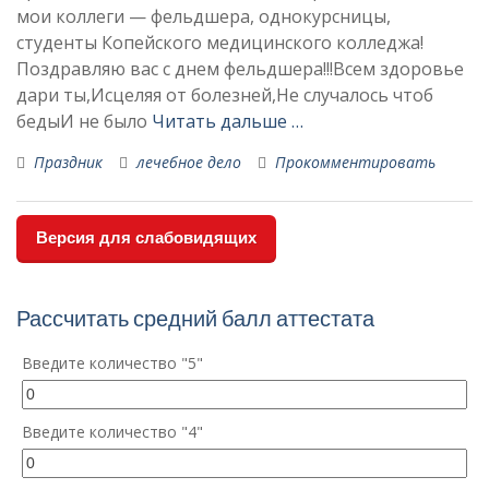
мои коллеги — фельдшера, однокурсницы,
студенты Копейского медицинского колледжа!
Поздравляю вас с днем фельдшера!!!Всем здоровье
дари ты,Исцеляя от болезней,Не случалось чтоб
бедыИ не было
Читать дальше …
Праздник
лечебное дело
Прокомментировать
Версия для слабовидящих
Рассчитать средний балл аттестата
Введите количество "5"
Введите количество "4"