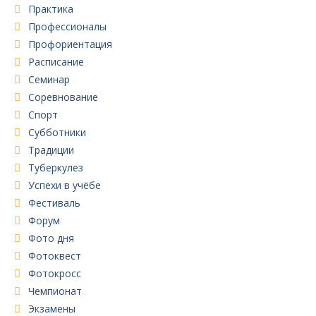
Практика
Профессионалы
Профориентация
Расписание
Семинар
Соревнование
Спорт
Субботники
Традиции
Туберкулез
Успехи в учёбе
Фестиваль
Форум
Фото дня
Фотоквест
Фотокросс
Чемпионат
Экзамены