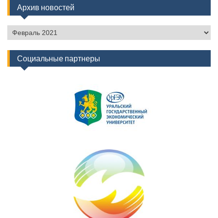
Архив новостей
Архив
новостей
Социальные партнеры