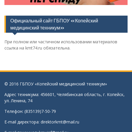
Официальный сайт ГБПОУ «Копейский
медицинский техникум»
При полном или частичном использовании материалов
ссылка на kmt74.ru обязательна.
© 2016 ГБПОУ «Копейский медицинский техникум»
Адрес техникума: 456601, Челябинская область, г. Копейск,
ул. Ленина, 74
Телефон: (835139)7-50-79
E-mail директора:
direktorkmt@mail.ru