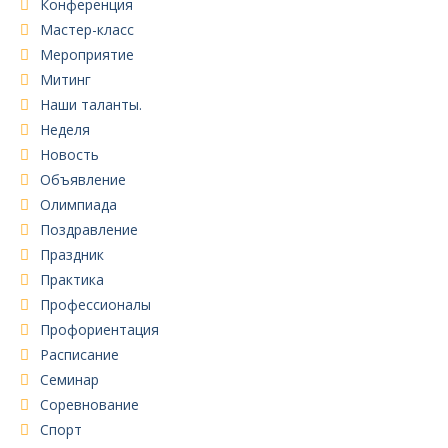
Конференция
Мастер-класс
Мероприятие
Митинг
Наши таланты.
Неделя
Новость
Объявление
Олимпиада
Поздравление
Праздник
Практика
Профессионалы
Профориентация
Расписание
Семинар
Соревнование
Спорт