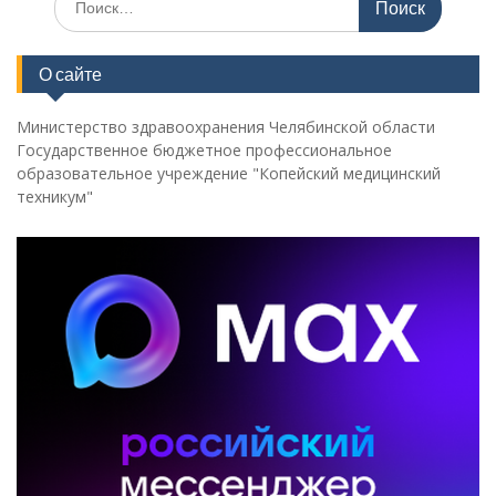
по:
О сайте
Министерство здравоохранения Челябинской области
Государственное бюджетное профессиональное
образовательное учреждение "Копейский медицинский
техникум"