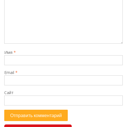
Имя
*
Email
*
Сайт