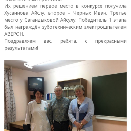
Их решением первое место в конкурсе получила
Хусаинова Айслу, второе – Черных Иван. Третье
место у Сагандыковой Айсулу. Победитель 1 этапа
был награждён зуботехническим электрошпателем
АВЕРОН.
Поздравляем вас, ребята, с прекрасными
результатами!