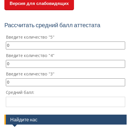
Версия для слабовидящих
Рассчитать средний балл аттестата
Введите количество "5"
Введите количество "4"
Введите количество "3"
Средний балл:
Найдите нас