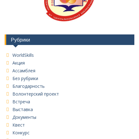
Рубрики
WorldSkills
Акция
Ассамблея
Без рубрики
Благодарность
Волонтерский проект
Встреча
Выставка
Документы
Квест
Конкурс