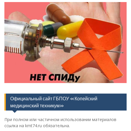
Официальный сайт ГБПОУ «Копейский
медицинский техникум»
При полном или частичном использовании материалов
ссылка на kmt74.ru обязательна.