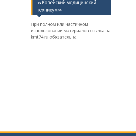
«Копейский медицинский
техникум»
При полном или частичном
использовании материалов ссылка на
kmt74.ru обязательна.