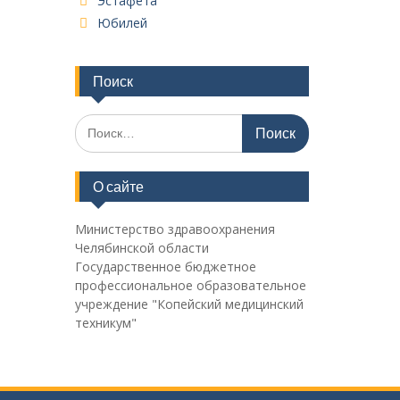
Эстафета
Юбилей
Поиск
Поиск
по:
О сайте
Министерство здравоохранения
Челябинской области
Государственное бюджетное
профессиональное образовательное
учреждение "Копейский медицинский
техникум"