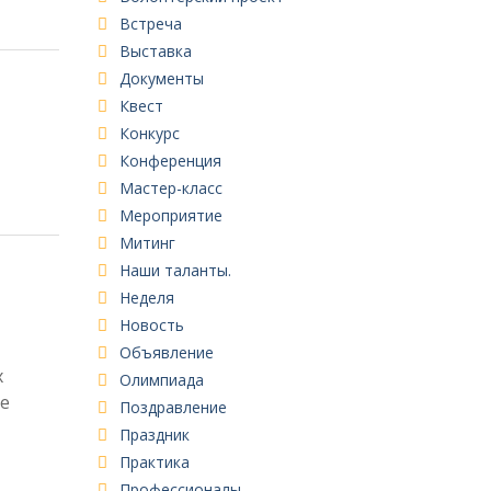
Встреча
Выставка
Документы
Квест
Конкурс
Конференция
Мастер-класс
Мероприятие
Митинг
Наши таланты.
Неделя
Новость
Объявление
х
Олимпиада
е
Поздравление
Праздник
Практика
Профессионалы