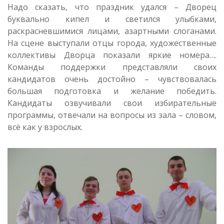
Надо сказать, что праздник удался – Дворец
буквально кипел и светился улыбками,
раскрасневшимися лицами, азартными слоганами.
На сцене выступали отцы города, художественные
коллективы Дворца показали яркие номера….
Команды поддержки представляли своих
кандидатов очень достойно – чувствовалась
большая подготовка и желание победить.
Кандидаты озвучивали свои избирательные
программы, отвечали на вопросы из зала – словом,
всё как у взрослых.