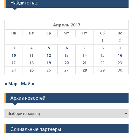
Найдите нас
Апрель 2017
Пн
Вт
Ср
Чт
Пт
Сб
Вс
1
2
3
4
5
6
7
8
9
10
11
12
13
14
15
16
17
18
19
20
21
22
23
24
25
26
27
28
29
30
« Мар
Май »
Архив новостей
Архив
новостей
Социальные партнеры