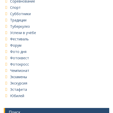
Соревнование
Спорт
Субботники
Традиции
Туберкулез
Успехи в учёбе
Фестиваль
Форум
Фото дня
Фотоквест
Фотокросс
Чемпионат
Экзамены
Экскурсия
Эстафета
Юбилей
Поиск