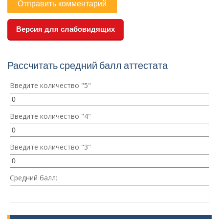
Версия для слабовидящих
Рассчитать средний балл аттестата
Введите количество "5"
Введите количество "4"
Введите количество "3"
Средний балл: