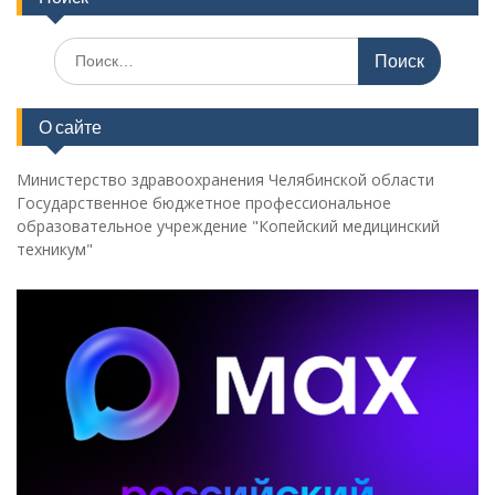
Поиск
по:
О сайте
Министерство здравоохранения Челябинской области
Государственное бюджетное профессиональное
образовательное учреждение "Копейский медицинский
техникум"