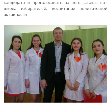
кандидата и проголосовать за него. …такая вот
школа избирателей, воспитание политической
активности.