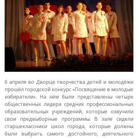
6 апреля во Дворце творчества детей и молодёжи
прошёл городской конкурс «Посвящение в молодые
избиратели». На нём были представлены четыре
общественных лидера средних профессиональных
образовательных учреждений, которые озвучили
свои предвыборные программы. В зале сидели
старшеклассники школ города, которые должны
были выбрать самого достойного, деятельного