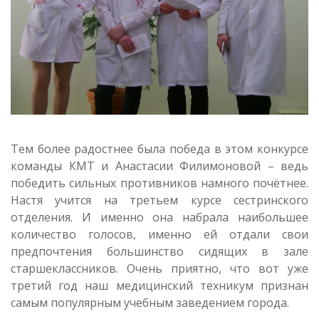
Тем более радостнее была победа в этом конкурсе
команды КМТ и Анастасии Филимоновой – ведь
победить сильных противников намного почётнее.
Настя учится на третьем курсе сестринского
отделения. И именно она набрала наибольшее
количество голосов, именно ей отдали свои
предпочтения большинство сидящих в зале
старшеклассников. Очень приятно, что вот уже
третий год наш медицинский техникум признан
самым популярным учебным заведением города.