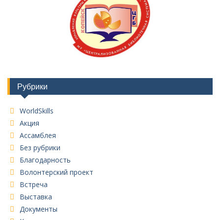
Рубрики
WorldSkills
Акция
Ассамблея
Без рубрики
Благодарность
Волонтерский проект
Встреча
Выставка
Документы