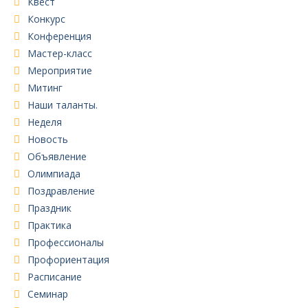
Квест
Конкурс
Конференция
Мастер-класс
Мероприятие
Митинг
Наши таланты.
Неделя
Новость
Объявление
Олимпиада
Поздравление
Праздник
Практика
Профессионалы
Профориентация
Расписание
Семинар