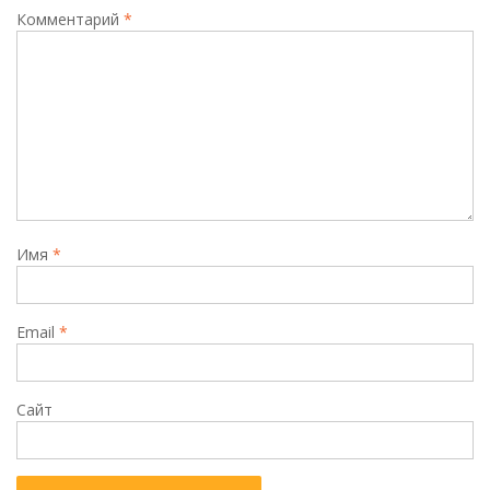
Комментарий
*
Имя
*
Email
*
Сайт