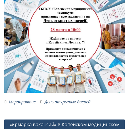
Мероприятие
День открытых дверей
Навигация
«Ярмарка вакансий» в Копейском медицинском