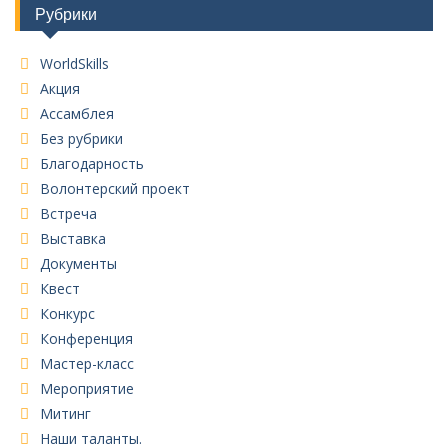
Рубрики
WorldSkills
Акция
Ассамблея
Без рубрики
Благодарность
Волонтерский проект
Встреча
Выставка
Документы
Квест
Конкурс
Конференция
Мастер-класс
Мероприятие
Митинг
Наши таланты.