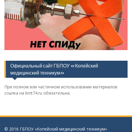
Официальный сайт ГБПОУ «Копейский
медицинский техникум»
При полном или частичном использовании материалов
ссылка на kmt74.ru обязательна.
© 2016 ГБПОУ «Копейский медицинский техникум»