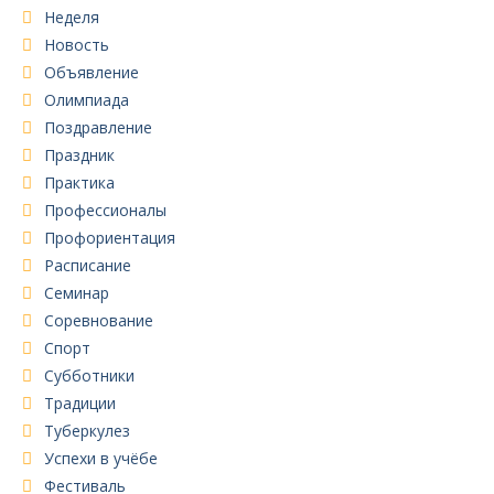
Неделя
Новость
Объявление
Олимпиада
Поздравление
Праздник
Практика
Профессионалы
Профориентация
Расписание
Семинар
Соревнование
Спорт
Субботники
Традиции
Туберкулез
Успехи в учёбе
Фестиваль