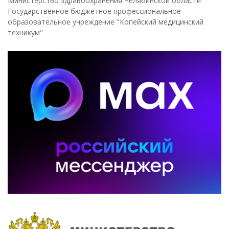
Министерство здравоохранения Челябинской области
Государственное бюджетное профессиональное
образовательное учреждение "Копейский медицинский
техникум"