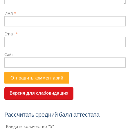
Имя
*
Email
*
Сайт
Версия для слабовидящих
Рассчитать средний балл аттестата
Введите количество "5"