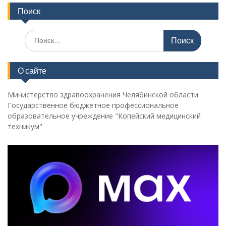
Поиск
Поиск
по:
О сайте
Министерство здравоохранения Челябинской области
Государственное бюджетное профессиональное
образовательное учреждение "Копейский медицинский
техникум"