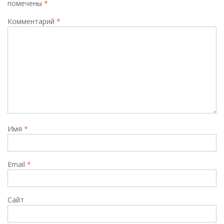
помечены
*
Комментарий
*
Имя
*
Email
*
Сайт