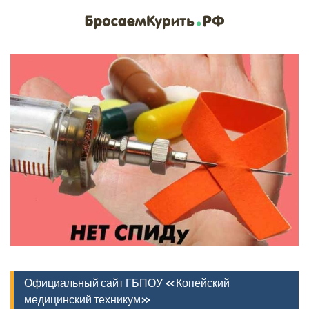
Официальный сайт ГБПОУ «Копейский
медицинский техникум»