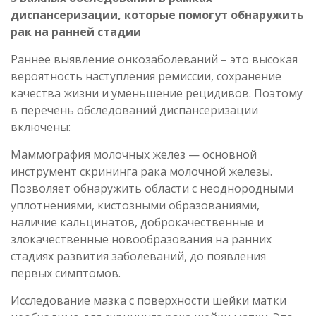
диспансеризации, которые помогут обнаружить
рак на ранней стадии
Раннее выявление онкозаболеваний – это высокая
вероятность наступления ремиссии, сохранение
качества жизни и уменьшение рецидивов. Поэтому
в перечень обследований диспансеризации
включены:
Маммография молочных желез — основной
инструмент скрининга рака молочной железы.
Позволяет обнаружить области с неоднородными
уплотнениями, кистозными образованиями,
наличие кальцинатов, доброкачественные и
злокачественные новообразования на ранних
стадиях развития заболеваний, до появления
первых симптомов.
Исследование мазка с поверхности шейки матки