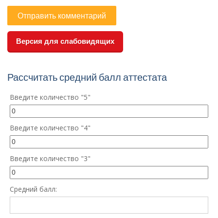
Версия для слабовидящих
Рассчитать средний балл аттестата
Введите количество "5"
Введите количество "4"
Введите количество "3"
Средний балл: