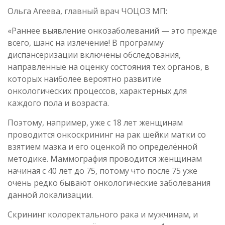
Ольга Агеева, главный врач ЧОЦОЗ МП:
«Раннее выявление онкозаболеваний — это прежде
всего, шанс на излечение! В программу
диспансеризации включены обследования,
направленные на оценку состояния тех органов, в
которых наиболее вероятно развитие
онкологических процессов, характерных для
каждого пола и возраста.
Поэтому, например, уже с 18 лет женщинам
проводится онкоскрининг на рак шейки матки со
взятием мазка и его оценкой по определённой
методике. Маммография проводится женщинам
начиная с 40 лет до 75, потому что после 75 уже
очень редко бывают онкологические заболевания
данной локализации.
Скрининг колоректального рака и мужчинам, и