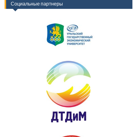
Социальные партнеры