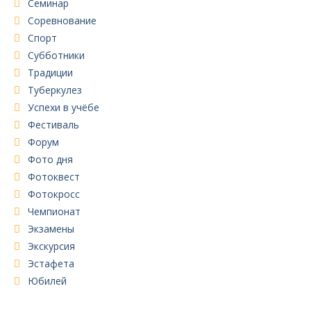
Семинар
Соревнование
Спорт
Субботники
Традиции
Туберкулез
Успехи в учёбе
Фестиваль
Форум
Фото дня
Фотоквест
Фотокросс
Чемпионат
Экзамены
Экскурсия
Эстафета
Юбилей