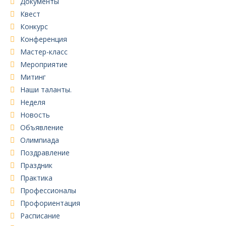
Документы
Квест
Конкурс
Конференция
Мастер-класс
Мероприятие
Митинг
Наши таланты.
Неделя
Новость
Объявление
Олимпиада
Поздравление
Праздник
Практика
Профессионалы
Профориентация
Расписание