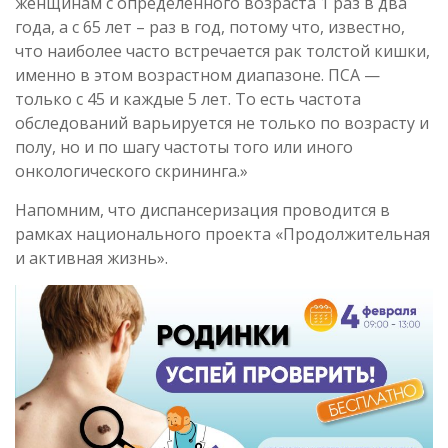
женщинам с определённого возраста 1 раз в два
года, а с 65 лет – раз в год, потому что, известно,
что наиболее часто встречается рак толстой кишки,
именно в этом возрастном диапазоне. ПСА —
только с 45 и каждые 5 лет. То есть частота
обследований варьируется не только по возрасту и
полу, но и по шагу частоты того или иного
онкологического скрининга.»
Напомним, что диспансеризация проводится в
рамках национального проекта «Продолжительная
и активная жизнь».