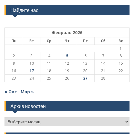
Найдите нас
Февраль 2026
Пн
Вт
Ср
Чт
Пт
Сб
Вс
1
2
3
4
5
6
7
8
9
10
11
12
13
14
15
16
17
18
19
20
21
22
23
24
25
26
27
28
« Окт
Мар »
Архив новостей
Архив
новостей