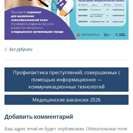
Без рубрики
Навигация
Профилактика преступлений, совершаемых с
по
помощью информационно —
записям
коммуникационных технологий
Медицинские вакансии-2026
Добавить комментарий
Ваш адрес email не будет опубликован.
Обязательные поля