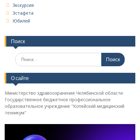
Экскурсия
Эстафета
Юбилей
Поиск
Поиск
по:
О сайте
Министерство здравоохранения Челябинской области
Государственное бюджетное профессиональное
образовательное учреждение "Копейский медицинский
техникум"