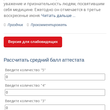
уважение и признательность людям, посвятившим
себя медицине. Ежегодно он отмечается в третье
воскресенье июня.
Читать дальше …
Праздник
Прокомментировать
Версия для слабовидящих
Рассчитать средний балл аттестата
Введите количество "5"
Введите количество "4"
Введите количество "3"