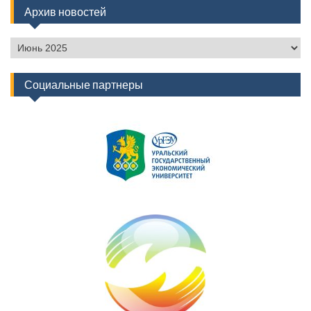
Архив новостей
Архив
новостей
Социальные партнеры