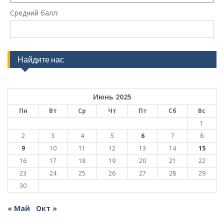
Средний балл:
Найдите нас
Июнь 2025
Пн
Вт
Ср
Чт
Пт
Сб
Вс
1
2
3
4
5
6
7
8
9
10
11
12
13
14
15
16
17
18
19
20
21
22
23
24
25
26
27
28
29
30
« Май
Окт »