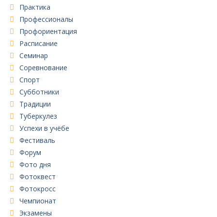
Практика
Профессионалы
Профориентация
Расписание
Семинар
Соревнование
Спорт
Субботники
Традиции
Туберкулез
Успехи в учёбе
Фестиваль
Форум
Фото дня
Фотоквест
Фотокросс
Чемпионат
Экзамены