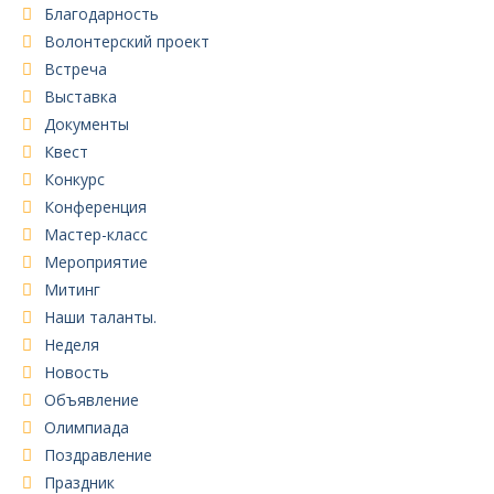
Благодарность
Волонтерский проект
Встреча
Выставка
Документы
Квест
Конкурс
Конференция
Мастер-класс
Мероприятие
Митинг
Наши таланты.
Неделя
Новость
Объявление
Олимпиада
Поздравление
Праздник