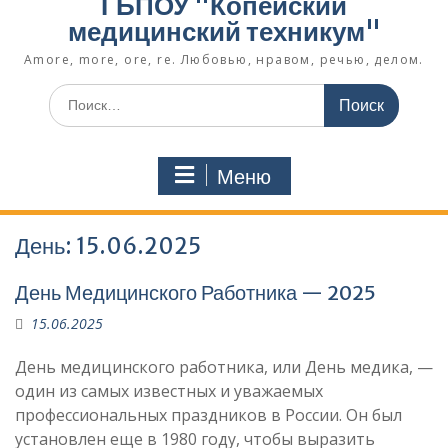
ГБПОУ "Копейский
медицинский техникум"
Amore, more, ore, re. Любовью, нравом, речью, делом.
Поиск
по:
Меню
День:
15.06.2025
День Медицинского Работника — 2025
15.06.2025
День медицинского работника, или День медика, —
один из самых известных и уважаемых
профессиональных праздников в России. Он был
установлен еще в 1980 году, чтобы выразить