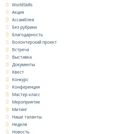
WorldSkills
Акция
Ассамблея
Без рубрики
Благодарность
Волонтерский проект
Встреча
Выставка
Документы
Квест
Конкурс
Конференция
Мастер-класс
Мероприятие
Митинг
Наши таланты.
Неделя
Новость