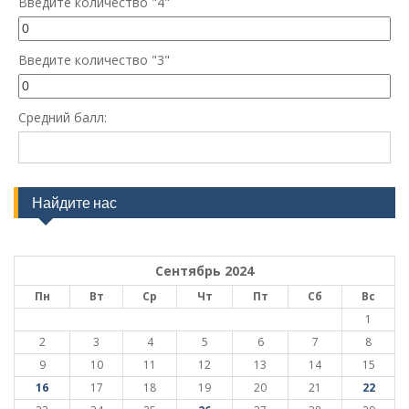
Введите количество "4"
Введите количество "3"
Средний балл:
Найдите нас
Сентябрь 2024
Пн
Вт
Ср
Чт
Пт
Сб
Вс
1
2
3
4
5
6
7
8
9
10
11
12
13
14
15
16
17
18
19
20
21
22