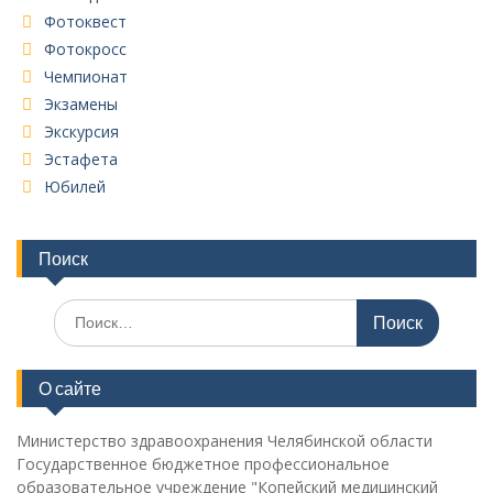
Фотоквест
Фотокросс
Чемпионат
Экзамены
Экскурсия
Эстафета
Юбилей
Поиск
Поиск
по:
О сайте
Министерство здравоохранения Челябинской области
Государственное бюджетное профессиональное
образовательное учреждение "Копейский медицинский