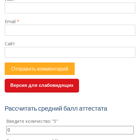
Email
*
Сайт
Версия для слабовидящих
Рассчитать средний балл аттестата
Введите количество "5"