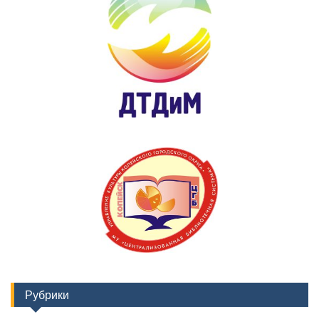
Рубрики