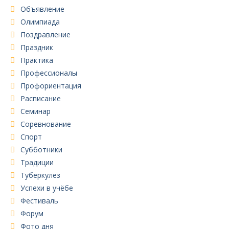
Объявление
Олимпиада
Поздравление
Праздник
Практика
Профессионалы
Профориентация
Расписание
Семинар
Соревнование
Спорт
Субботники
Традиции
Туберкулез
Успехи в учёбе
Фестиваль
Форум
Фото дня