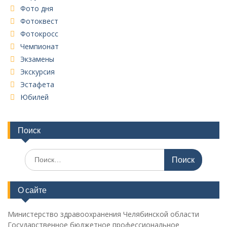
Фото дня
Фотоквест
Фотокросс
Чемпионат
Экзамены
Экскурсия
Эстафета
Юбилей
Поиск
Поиск
по:
О сайте
Министерство здравоохранения Челябинской области
Государственное бюджетное профессиональное