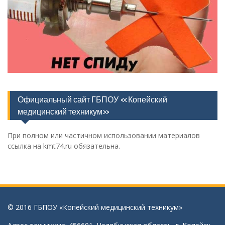
Официальный сайт ГБПОУ «Копейский
медицинский техникум»
При полном или частичном использовании материалов
ссылка на kmt74.ru обязательна.
© 2016 ГБПОУ «Копейский медицинский техникум»