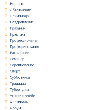
Новость
Объявление
Олимпиада
Поздравление
Праздник
Практика
Профессионалы
Профориентация
Расписание
Семинар
Соревнование
Спорт
Субботники
Традиции
Туберкулез
Успехи в учёбе
Фестиваль
Форум