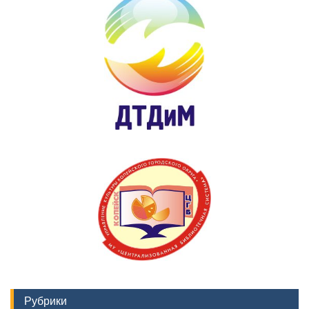
Рубрики