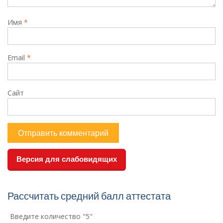
Имя
*
Email
*
Сайт
Версия для слабовидящих
Рассчитать средний балл аттестата
Введите количество "5"