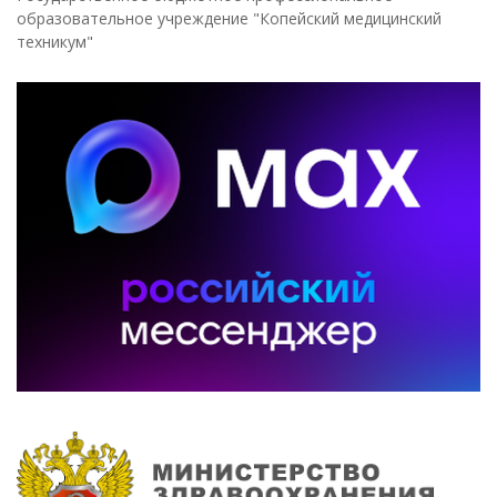
образовательное учреждение "Копейский медицинский
техникум"