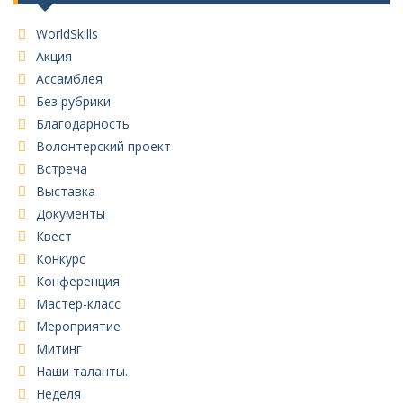
WorldSkills
Акция
Ассамблея
Без рубрики
Благодарность
Волонтерский проект
Встреча
Выставка
Документы
Квест
Конкурс
Конференция
Мастер-класс
Мероприятие
Митинг
Наши таланты.
Неделя