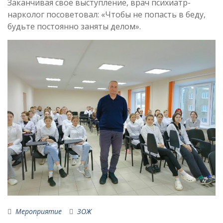
Заканчивая свое выступление, врач психиатр-
нарколог посоветовал: «Чтобы не попасть в беду,
будьте постоянно заняты делом».
Мероприятие
ЗОЖ