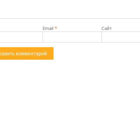
Email
*
Сайт