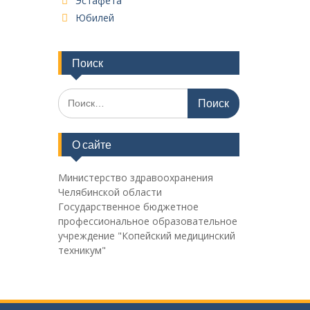
Эстафета
Юбилей
Поиск
Поиск
по:
О сайте
Министерство здравоохранения
Челябинской области
Государственное бюджетное
профессиональное образовательное
учреждение "Копейский медицинский
техникум"