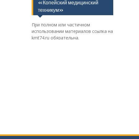
«Копейский медицинский
техникум»
При полном или частичном
использовании материалов ссылка на
kmt74.ru обязательна.