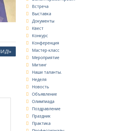
Встреча
Выставка
Документы
Квест
Конкурс
Конференция
Мастер-класс
ПИД!»
Мероприятие
Митинг
Наши таланты.
Неделя
Новость
Объявление
Олимпиада
Поздравление
Праздник
Практика
Профессионалы