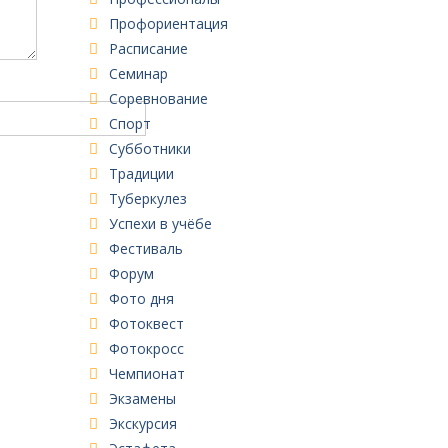
Профориентация
Расписание
Семинар
Соревнование
Спорт
Субботники
Традиции
Туберкулез
Успехи в учёбе
Фестиваль
Форум
Фото дня
Фотоквест
Фотокросс
Чемпионат
Экзамены
Экскурсия