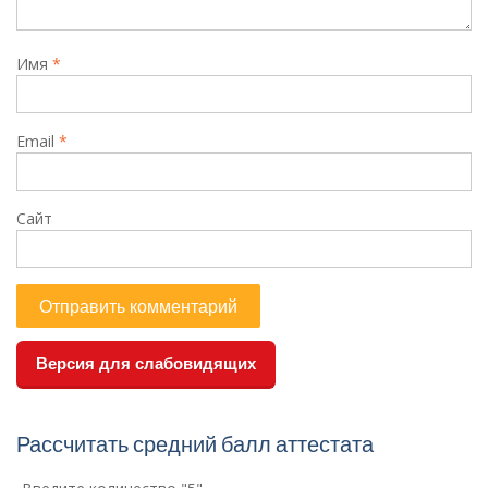
Имя
*
Email
*
Сайт
Версия для слабовидящих
Рассчитать средний балл аттестата