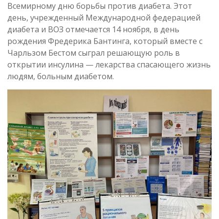
Всемирному дню борьбы против диабета. Этот
день, учрежденный Международной федерацией
диабета и ВОЗ отмечается 14 ноября, в день
рождения Фредерика Бантинга, который вместе с
Чарльзом Бестом сыграл решающую роль в
открытии инсулина — лекарства спасающего жизнь
людям, больным диабетом.