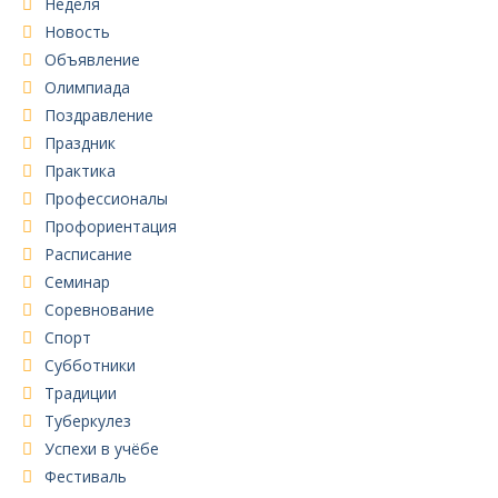
Неделя
Новость
Объявление
Олимпиада
Поздравление
Праздник
Практика
Профессионалы
Профориентация
Расписание
Семинар
Соревнование
Спорт
Субботники
Традиции
Туберкулез
Успехи в учёбе
Фестиваль