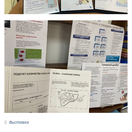
Выставка