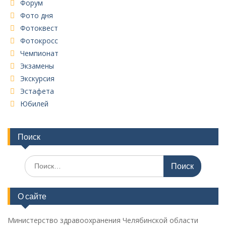
Форум
Фото дня
Фотоквест
Фотокросс
Чемпионат
Экзамены
Экскурсия
Эстафета
Юбилей
Поиск
Поиск
по:
О сайте
Министерство здравоохранения Челябинской области