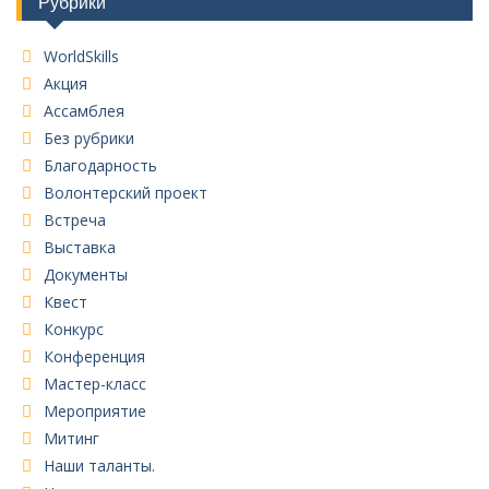
Рубрики
WorldSkills
Акция
Ассамблея
Без рубрики
Благодарность
Волонтерский проект
Встреча
Выставка
Документы
Квест
Конкурс
Конференция
Мастер-класс
Мероприятие
Митинг
Наши таланты.