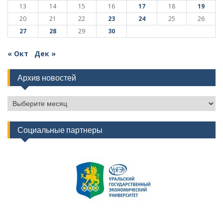
13
14
15
16
17
18
19
20
21
22
23
24
25
26
27
28
29
30
« Окт
Дек »
Архив новостей
Архив
новостей
Социальные партнеры