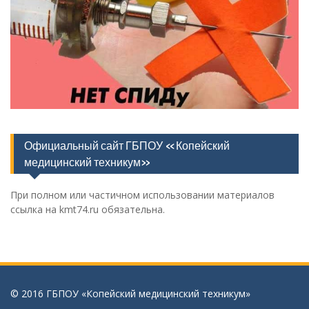
Официальный сайт ГБПОУ «Копейский
медицинский техникум»
При полном или частичном использовании материалов
ссылка на kmt74.ru обязательна.
© 2016 ГБПОУ «Копейский медицинский техникум»