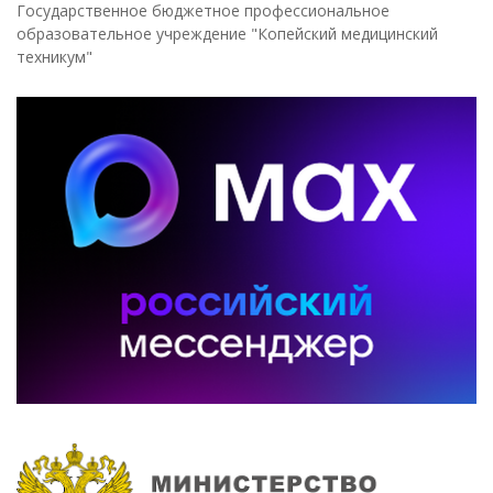
Государственное бюджетное профессиональное
образовательное учреждение "Копейский медицинский
техникум"