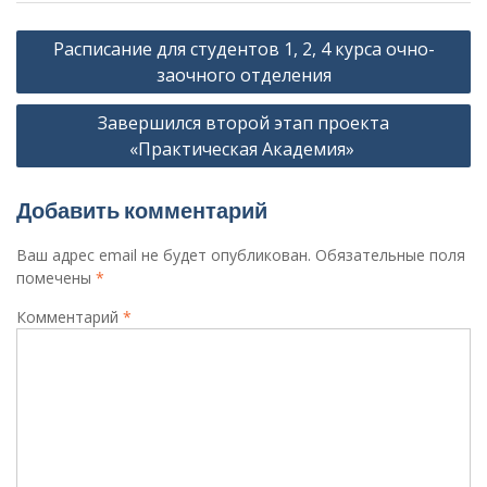
Навигация
Расписание для студентов 1, 2, 4 курса очно-
по
заочного отделения
записям
Завершился второй этап проекта
«Практическая Академия»
Добавить комментарий
Ваш адрес email не будет опубликован.
Обязательные поля
помечены
*
Комментарий
*