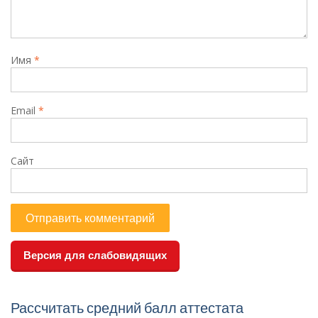
Имя
*
Email
*
Сайт
Версия для слабовидящих
Рассчитать средний балл аттестата