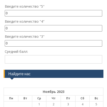
Введите количество "5"
Введите количество "4"
Введите количество "3"
Средний балл:
Найдите нас
Ноябрь 2023
Пн
Вт
Ср
Чт
Пт
Сб
Вс
1
2
3
4
5