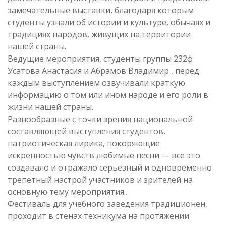
замечательные выставки, благодаря которым
студенты узнали об истории и культуре, обычаях и
традициях народов, живущих на территории
нашей страны.
Ведущие мероприятия, студенты группы 232ф
Усатова Анастасия и Абрамов Владимир , перед
каждым выступлением озвучивали краткую
информацию о том или ином народе и его роли в
жизни нашей страны.
Разнообразные с точки зрения национальной
составляющей выступления студентов,
патриотическая лирика, покоряющие
искренностью чувств любимые песни — все это
создавало и отражало серьезный и одновременно
трепетный настрой участников и зрителей на
основную тему мероприятия..
Фестиваль для учебного заведения традиционен,
проходит в стенах техникума на протяжении