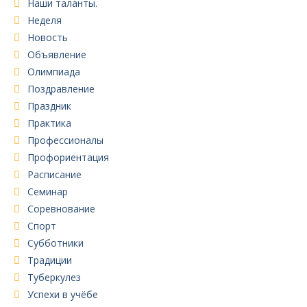
Наши таланты.
Неделя
Новость
Объявление
Олимпиада
Поздравление
Праздник
Практика
Профессионалы
Профориентация
Расписание
Семинар
Соревнование
Спорт
Субботники
Традиции
Туберкулез
Успехи в учёбе