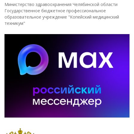
Министерство здравоохранения Челябинской области
Государственное бюджетное профессиональное
образовательное учреждение "Копейский медицинский
техникум"