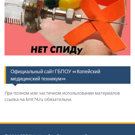
Официальный сайт ГБПОУ «Копейский
медицинский техникум»
При полном или частичном использовании материалов
ссылка на kmt74.ru обязательна.