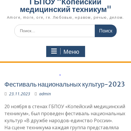
ГБПОУ "Копейский
медицинский техникум"
Amore, more, ore, re. Любовью, нравом, речью, делом.
Поиск
по:
Меню
.
Фестиваль национальных культур-2023
23.11.2023
admin
20 ноября в стенах ГБПОУ «Копейский медицинский
техникум», был проведен фестиваль национальных
культур «В дружбе народов-единство России».
На сцене техникума каждая группа представляла