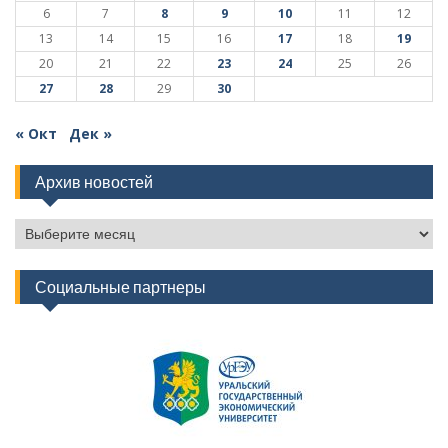
6
7
8
9
10
11
12
13
14
15
16
17
18
19
20
21
22
23
24
25
26
27
28
29
30
« Окт
Дек »
Архив новостей
Архив
новостей
Социальные партнеры