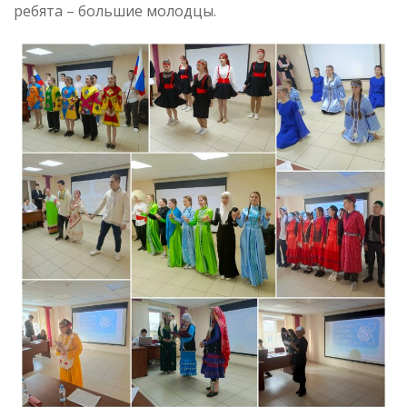
ребята – большие молодцы.