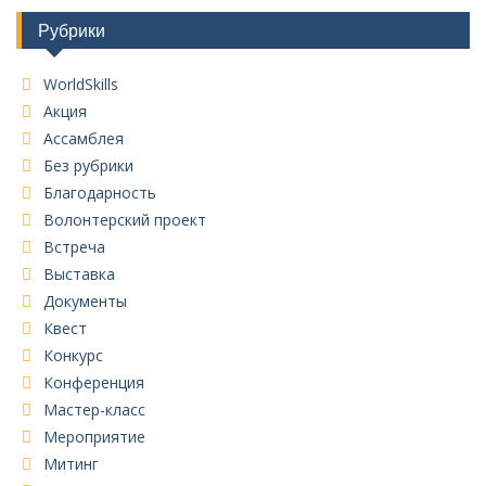
Рубрики
WorldSkills
Акция
Ассамблея
Без рубрики
Благодарность
Волонтерский проект
Встреча
Выставка
Документы
Квест
Конкурс
Конференция
Мастер-класс
Мероприятие
Митинг