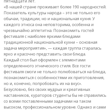
пятнадцати лет.
«В нашей стране проживает более 190 народностей.
Показатель культуры народа – это не только его
обычаи, традиции, но и национальная кухня. У
каждого этноса она неповторима, особенна и
чрезвычайно аппетитна. Познакомить гостей
фестиваля с наиболее яркими блюдами
традиционной национальной кухни – основная
задача мероприятия», — каждая группа старалась
ярко и красочно представить свои блюда.
Каждый стол был оформлен с элементами
определенного этнического стиля. Все гости
фестиваля смоги не только полюбоваться на блюда,
познакомиться с особенностями их приготовления,
но и, конечно, попробовать их на вкус».
Безусловно, без своих мудрых и креативных
наставников, кураторов студенты бы не справились
со всеми поставленными задачами на таком
высоком, профессиональном уровне. Однако и сами