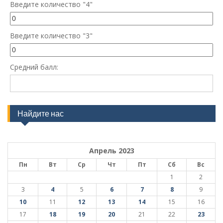
Введите количество "4"
Введите количество "3"
Средний балл:
Найдите нас
Апрель 2023
Пн
Вт
Ср
Чт
Пт
Сб
Вс
1
2
3
4
5
6
7
8
9
10
11
12
13
14
15
16
17
18
19
20
21
22
23