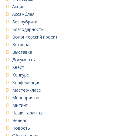
Акция
Ассамблея
Без рубрики
Благодарность
Волонтерский проект
Встреча
Выставка
Документы
Квест
Конкурс
Конференция
Мастер-класс
Мероприятие
Митинг
Наши таланты.
Неделя
Новость
Объявление