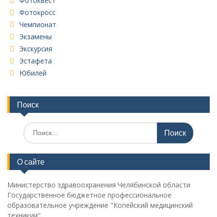
Фотоквест
Фотокросс
Чемпионат
Экзамены
Экскурсия
Эстафета
Юбилей
Поиск
Поиск
по:
О сайте
Министерство здравоохранения Челябинской области
Государственное бюджетное профессиональное
образовательное учреждение "Копейский медицинский
техникум"