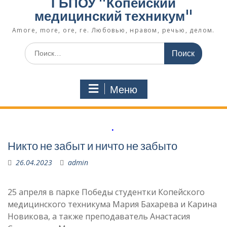
ГБПОУ "Копейский
медицинский техникум"
Amore, more, ore, re. Любовью, нравом, речью, делом.
Поиск
по:
Меню
.
Никто не забыт и ничто не забыто
26.04.2023
admin
25 апреля в парке Победы студентки Копейского
медицинского техникума Мария Бахарева и Карина
Новикова, а также преподаватель Анастасия