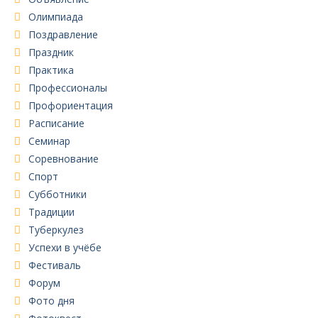
Олимпиада
Поздравление
Праздник
Практика
Профессионалы
Профориентация
Расписание
Семинар
Соревнование
Спорт
Субботники
Традиции
Туберкулез
Успехи в учёбе
Фестиваль
Форум
Фото дня