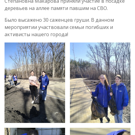
Степановна Макарова приняли участие в посадке
деревьев на аллее памяти павшим на СВО.
Было высажено 30 саженцев груши. В данном
мероприятии участвовали семьи погибших и
активисты нашего города!