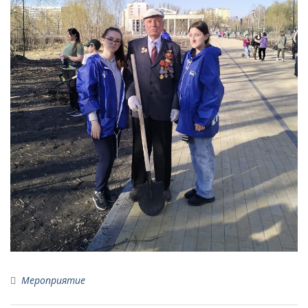
Мероприятие