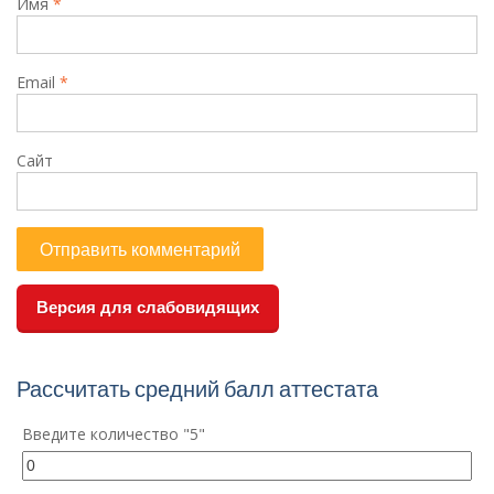
Имя
*
Email
*
Сайт
Версия для слабовидящих
Рассчитать средний балл аттестата
Введите количество "5"