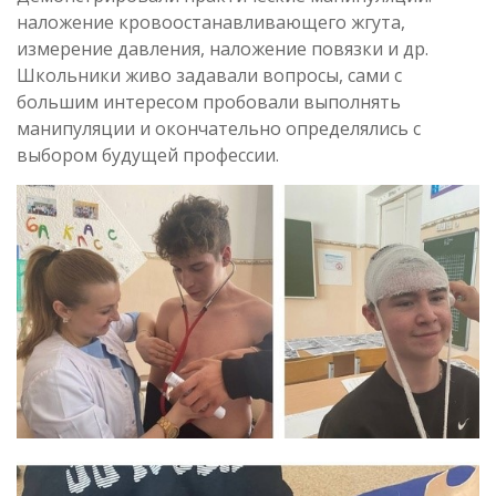
наложение кровоостанавливающего жгута,
измерение давления, наложение повязки и др.
Школьники живо задавали вопросы, сами с
большим интересом пробовали выполнять
манипуляции и окончательно определялись с
выбором будущей профессии.