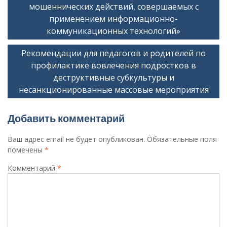
записям
мошеннических действий, совершаемых с
применением информационно-
коммуникационных технологий»
Рекомендации для педагогов и родителей по
профилактике вовлечения подростков в
деструктивные субкультуры и
несанкционированные массовые мероприятия
Добавить комментарий
Ваш адрес email не будет опубликован.
Обязательные поля
помечены
*
Комментарий
*