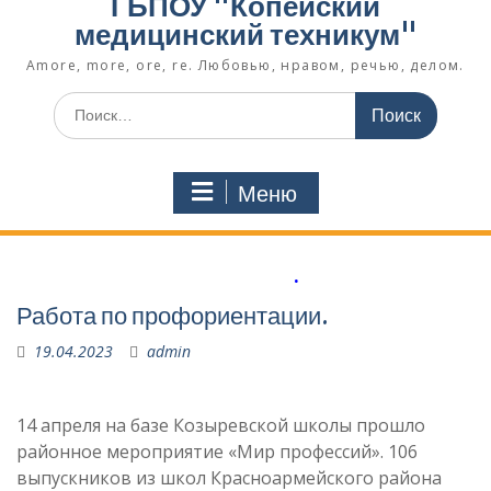
ГБПОУ "Копейский
медицинский техникум"
Amore, more, ore, re. Любовью, нравом, речью, делом.
Поиск
по:
Меню
.
Работа по профориентации.
19.04.2023
admin
14 апреля на базе Козыревской школы прошло
районное мероприятие «Мир профессий». 106
выпускников из школ Красноармейского района