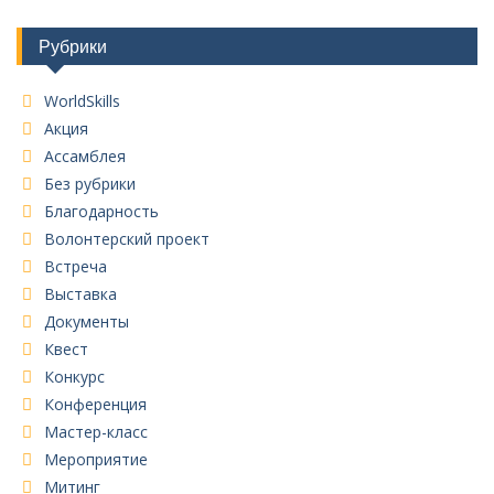
Рубрики
WorldSkills
Акция
Ассамблея
Без рубрики
Благодарность
Волонтерский проект
Встреча
Выставка
Документы
Квест
Конкурс
Конференция
Мастер-класс
Мероприятие
Митинг