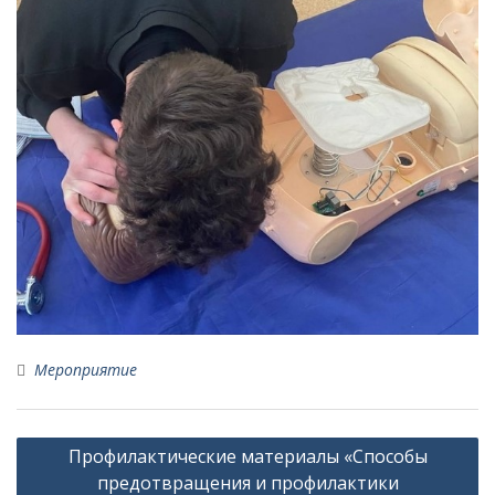
Мероприятие
Навигация
Профилактические материалы «Способы
по
предотвращения и профилактики