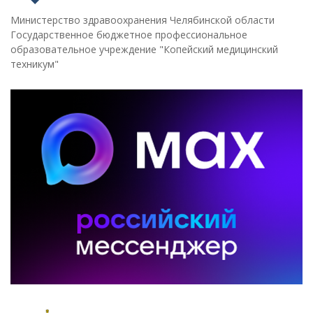
Министерство здравоохранения Челябинской области
Государственное бюджетное профессиональное
образовательное учреждение "Копейский медицинский
техникум"