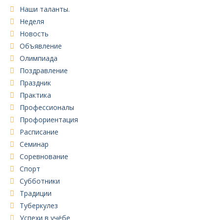
Наши таланты.
Неделя
Новость
Объявление
Олимпиада
Поздравление
Праздник
Практика
Профессионалы
Профориентация
Расписание
Семинар
Соревнование
Спорт
Субботники
Традиции
Туберкулез
Успехи в учёбе