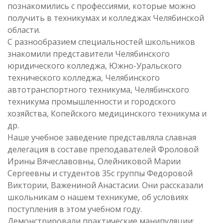
познакомились с профессиями, которые можно
получить в техникумах и колледжах Челябинской
области.
С разнообразием специальностей школьников
знакомили представители Челябинского
юридического колледжа, Южно-Уральского
технического колледжа, Челябинского
автотранспортного техникума, Челябинского
техникума промышленности и городского
хозяйства, Копейского медицинского техникума и
др.
Наше учебное заведение представляла славная
делегация в составе преподавателей Фроловой
Ирины Вячеславовны, Олейниковой Марии
Сергеевны и студентов 35с группы Федоровой
Виктории, Важениной Анастасии. Они рассказали
школьникам о нашем техникуме, об условиях
поступления в этом учебном году.
Демонстрировали практические манипуляции: