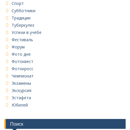
Спорт
Субботники
Традиции
Туберкулез
Успехи в учёбе
Фестиваль
Форум
Фото дня
Фотоквест
Фотокросс
Чемпионат
Экзамены
Экскурсия
Эстафета
Юбилей
Поиск