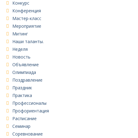
Конкурс
Конференция
Мастер-класс
Мероприятие
Митинг
Наши таланты.
Неделя
Новость
Объявление
Олимпиада
Поздравление
Праздник
Практика
Профессионалы
Профориентация
Расписание
Семинар
Соревнование