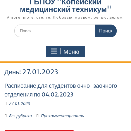
ГБПОУ "Копейский
медицинский техникум"
Amore, more, ore, re. Любовью, нравом, речью, делом.
Поиск
по:
Меню
День:
27.01.2023
Расписание для студентов очно-заочного
отделения по 04.02.2023
27.01.2023
Без рубрики
Прокомментировать