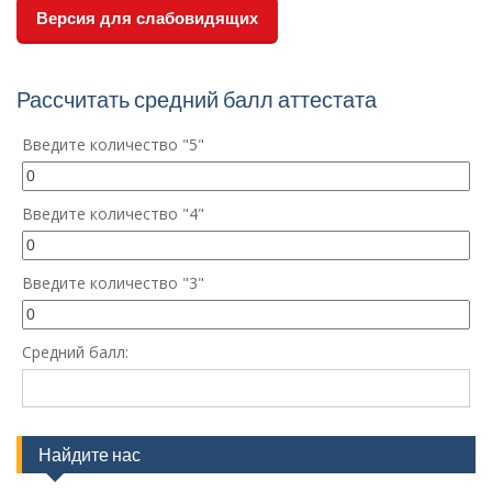
Версия для слабовидящих
Рассчитать средний балл аттестата
Введите количество "5"
Введите количество "4"
Введите количество "3"
Средний балл:
Найдите нас