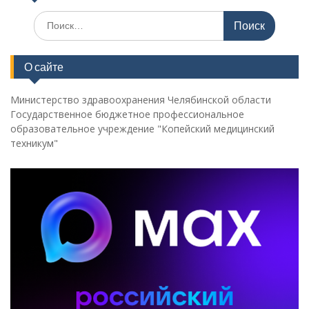
Поиск
по:
О сайте
Министерство здравоохранения Челябинской области
Государственное бюджетное профессиональное
образовательное учреждение "Копейский медицинский
техникум"