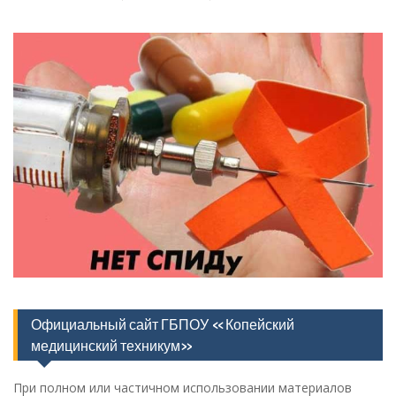
Официальный сайт ГБПОУ «Копейский
медицинский техникум»
При полном или частичном использовании материалов