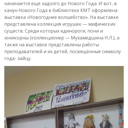
начинается ещё задолго до Нового Года. И вот, в
канун Нового Года в библиотеке КМТ оформлена
выставка «Новогоднее волшебство». На выставке
представлена коллекция игрушек — мифических
существ. Среди которых единороги, пони и
юникорны (коллекционер — Мухамедшина Н.Л.), а
также на выставке представлены работы
преподавателей и их детей, посвящённые символу
года- зайцу.