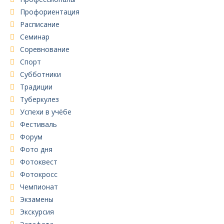
Профориентация
Расписание
Семинар
Соревнование
Спорт
Субботники
Традиции
Туберкулез
Успехи в учёбе
Фестиваль
Форум
Фото дня
Фотоквест
Фотокросс
Чемпионат
Экзамены
Экскурсия