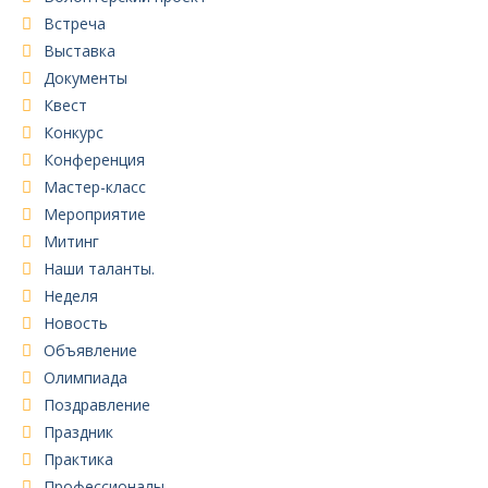
Встреча
Выставка
Документы
Квест
Конкурс
Конференция
Мастер-класс
Мероприятие
Митинг
Наши таланты.
Неделя
Новость
Объявление
Олимпиада
Поздравление
Праздник
Практика
Профессионалы