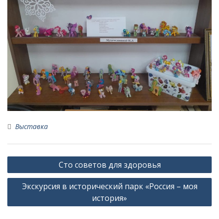
Выставка
Навигация
Сто советов для здоровья
по
Экскурсия в исторический парк «Россия – моя
записям
история»