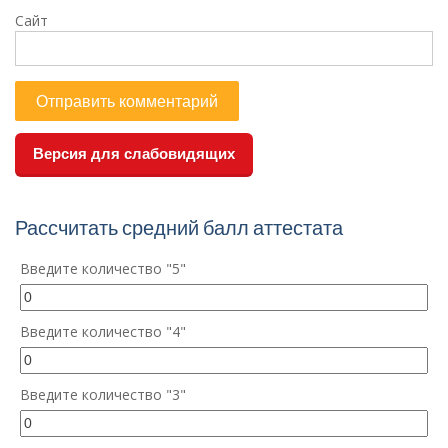
Сайт
Версия для слабовидящих
Рассчитать средний балл аттестата
Введите количество "5"
Введите количество "4"
Введите количество "3"