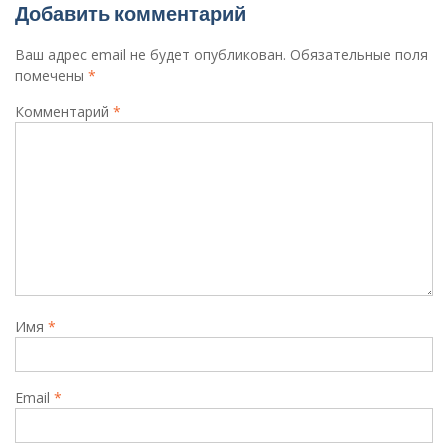
Добавить комментарий
Ваш адрес email не будет опубликован.
Обязательные поля
помечены
*
Комментарий
*
Имя
*
Email
*