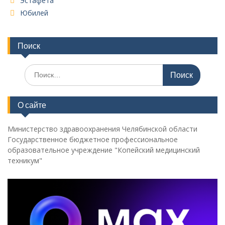
Эстафета
Юбилей
Поиск
Поиск
по:
О сайте
Министерство здравоохранения Челябинской области
Государственное бюджетное профессиональное
образовательное учреждение "Копейский медицинский
техникум"