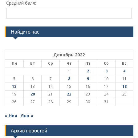
Средний балл:
Найдите нас
Декабрь 2022
Пн
Вт
Ср
Чт
Пт
Сб
Вс
1
2
3
4
5
6
7
8
9
10
11
12
13
14
15
16
17
18
19
20
21
22
23
24
25
26
27
28
29
30
31
« Ноя
Янв »
Архив новостей