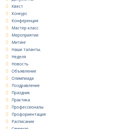
Квест
Конкурс
Конференция
Мастер-класс
Мероприятие
Митинг
Наши таланты.
Неделя
Новость
Объявление
Олимпиада
Поздравление
Праздник
Практика
Профессионалы
Профориентация
Расписание
Семинар