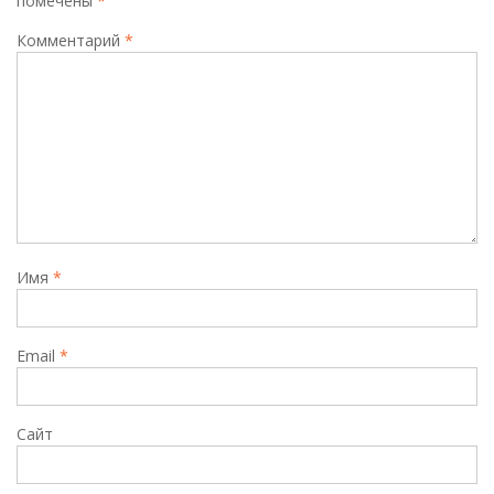
помечены
*
Комментарий
*
Имя
*
Email
*
Сайт