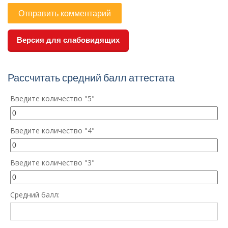
Версия для слабовидящих
Рассчитать средний балл аттестата
Введите количество "5"
Введите количество "4"
Введите количество "3"
Средний балл: