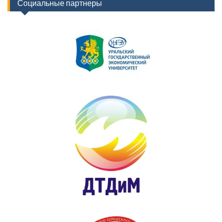
Социальные партнеры