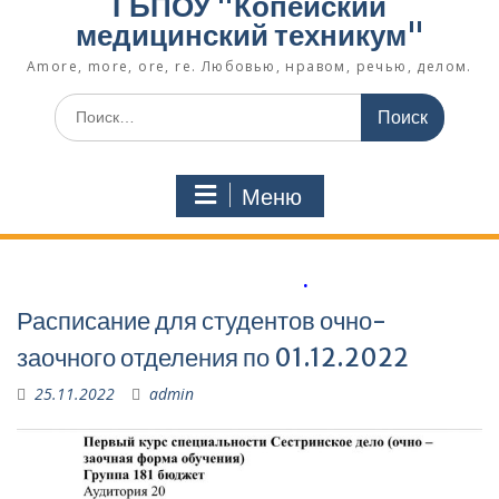
ГБПОУ "Копейский
медицинский техникум"
Amore, more, ore, re. Любовью, нравом, речью, делом.
Поиск
по:
Меню
.
Расписание для студентов очно-
заочного отделения по 01.12.2022
25.11.2022
admin