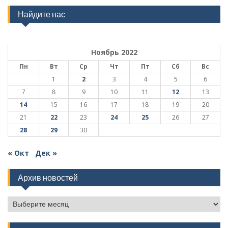
Найдите нас
Ноябрь 2022
Пн
Вт
Ср
Чт
Пт
Сб
Вс
1
2
3
4
5
6
7
8
9
10
11
12
13
14
15
16
17
18
19
20
21
22
23
24
25
26
27
28
29
30
« Окт
Дек »
Архив новостей
Архив
новостей