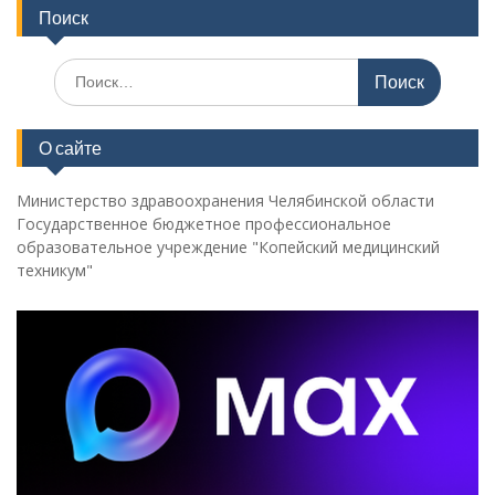
Поиск
Поиск
по:
О сайте
Министерство здравоохранения Челябинской области
Государственное бюджетное профессиональное
образовательное учреждение "Копейский медицинский
техникум"