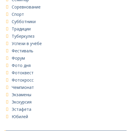
Соревнование
Спорт
Субботники
Традиции
Туберкулез
Успехи в учёбе
Фестиваль
Форум
Фото дня
Фотоквест
Фотокросс
Чемпионат
Экзамены
Экскурсия
Эстафета
Юбилей