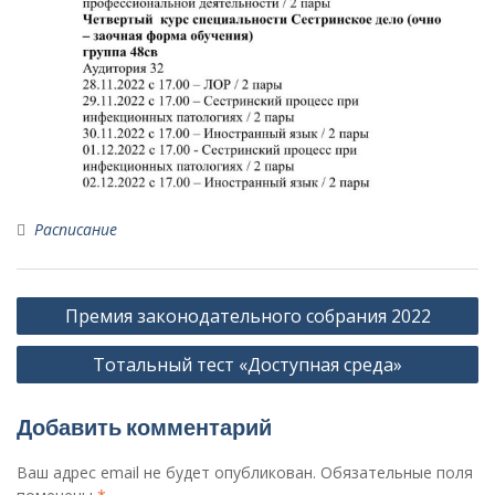
Расписание
Навигация
Премия законодательного собрания 2022
по
Тотальный тест «Доступная среда»
записям
Добавить комментарий
Ваш адрес email не будет опубликован.
Обязательные поля