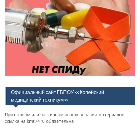
Официальный сайт ГБПОУ «Копейский
медицинский техникум»
При полном или частичном использовании материалов
ссылка на kmt74.ru обязательна.