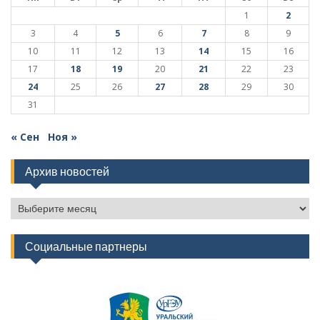
1
2
3
4
5
6
7
8
9
10
11
12
13
14
15
16
17
18
19
20
21
22
23
24
25
26
27
28
29
30
31
« Сен
Ноя »
Архив новостей
Архив
новостей
Социальные партнеры