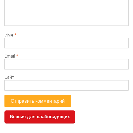
Имя
*
Email
*
Сайт
Версия для слабовидящих