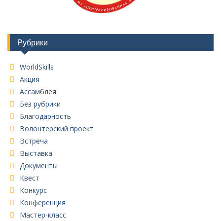
Рубрики
WorldSkills
Акция
Ассамблея
Без рубрики
Благодарность
Волонтерский проект
Встреча
Выставка
Документы
Квест
Конкурс
Конференция
Мастер-класс