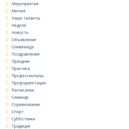
Мероприятие
Митинг
Наши таланты.
Неделя
Новость
Объявление
Олимпиада
Поздравление
Праздник
Практика
Профессионалы
Профориентация
Расписание
Семинар
Соревнование
Спорт
Субботники
Традиции