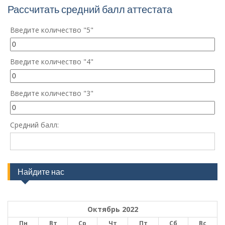
Рассчитать средний балл аттестата
Введите количество "5"
Введите количество "4"
Введите количество "3"
Средний балл:
Найдите нас
Октябрь 2022
Пн
Вт
Ср
Чт
Пт
Сб
Вс