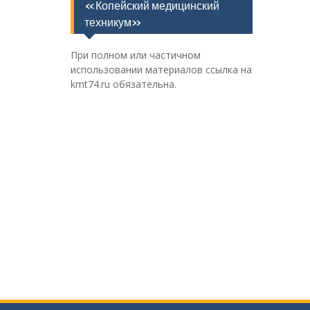
«Копейский медицинский
техникум»
При полном или частичном
использовании материалов ссылка на
kmt74.ru обязательна.