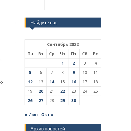
Найдите нас
Сентябрь 2022
Пн
Вт
Ср
Чт
Пт
Сб
Вс
1
2
3
4
5
6
7
8
9
10
11
12
13
14
15
16
17
18
19
20
21
22
23
24
25
26
27
28
29
30
« Июн
Окт »
Архив новостей