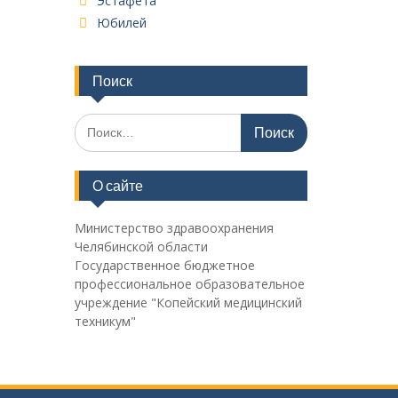
Эстафета
Юбилей
Поиск
Поиск
по:
О сайте
Министерство здравоохранения
Челябинской области
Государственное бюджетное
профессиональное образовательное
учреждение "Копейский медицинский
техникум"