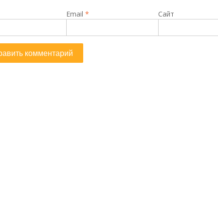
Email
*
Сайт