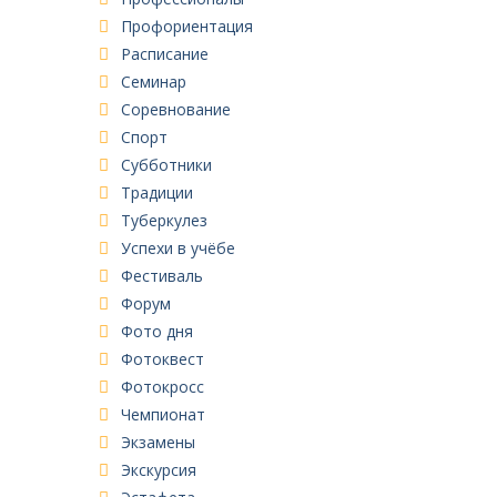
Профориентация
Расписание
Семинар
Соревнование
Спорт
Субботники
Традиции
Туберкулез
Успехи в учёбе
Фестиваль
Форум
Фото дня
Фотоквест
Фотокросс
Чемпионат
Экзамены
Экскурсия