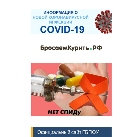
Официальный сайт ГБПОУ