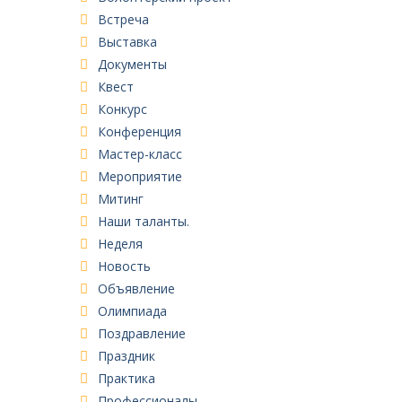
Встреча
Выставка
Документы
Квест
Конкурс
Конференция
Мастер-класс
Мероприятие
Митинг
Наши таланты.
Неделя
Новость
Объявление
Олимпиада
Поздравление
Праздник
Практика
Профессионалы