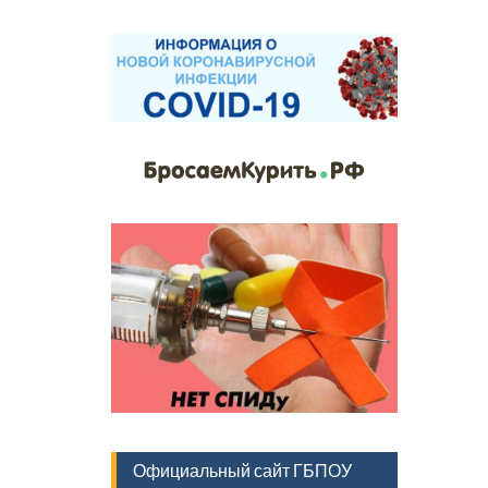
Официальный сайт ГБПОУ