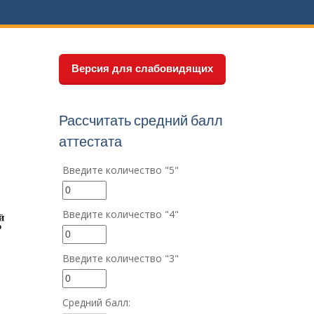
Версия для слабовидящих
Рассчитать средний балл
аттестата
Введите количество "5"
Введите количество "4"
Введите количество "3"
Средний балл: