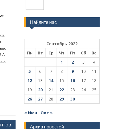
Найдите нас
Сентябрь 2022
Пн
Вт
Ср
Чт
Пт
Сб
Вс
1
2
3
4
5
6
7
8
9
10
11
12
13
14
15
16
17
18
19
20
21
22
23
24
25
26
27
28
29
30
« Июн
Окт »
ентов
Архив новостей