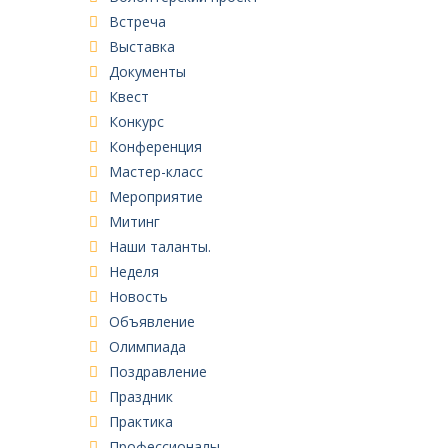
Встреча
Выставка
Документы
Квест
Конкурс
Конференция
Мастер-класс
Мероприятие
Митинг
Наши таланты.
Неделя
Новость
Объявление
Олимпиада
Поздравление
Праздник
Практика
Профессионалы