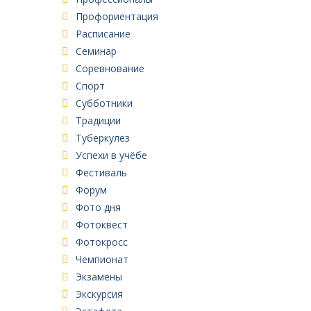
Профориентация
Расписание
Семинар
Соревнование
Спорт
Субботники
Традиции
Туберкулез
Успехи в учёбе
Фестиваль
Форум
Фото дня
Фотоквест
Фотокросс
Чемпионат
Экзамены
Экскурсия