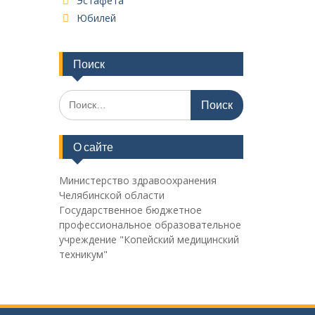
Эстафета
Юбилей
Поиск
Поиск
по:
О сайте
Министерство здравоохранения
Челябинской области
Государственное бюджетное
профессиональное образовательное
учреждение "Копейский медицинский
техникум"