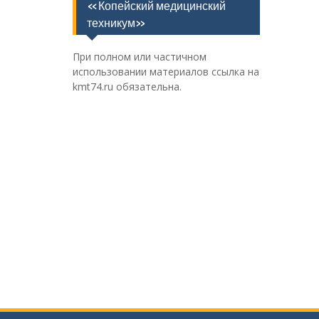
«Копейский медицинский
техникум»
При полном или частичном
использовании материалов ссылка на
kmt74.ru обязательна.