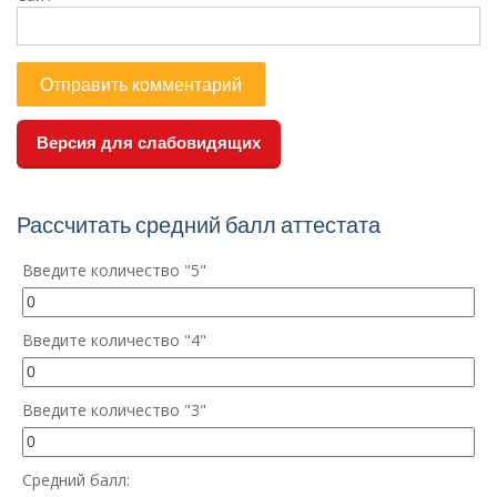
Версия для слабовидящих
Рассчитать средний балл аттестата
Введите количество "5"
Введите количество "4"
Введите количество "3"
Средний балл: