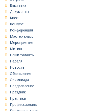
Выставка
Документы
Квест
Конкурс
Конференция
Мастер-класс
Мероприятие
Митинг
Наши таланты.
Неделя
Новость
Объявление
Олимпиада
Поздравление
Праздник
Практика
Профессионалы
Профориентация