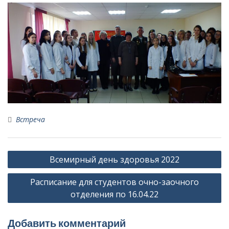
Встреча
Навигация
Всемирный день здоровья 2022
по
Расписание для студентов очно-заочного
записям
отделения по 16.04.22
Добавить комментарий