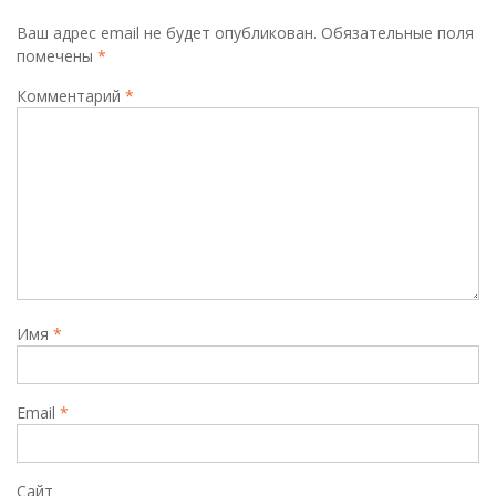
Ваш адрес email не будет опубликован.
Обязательные поля
помечены
*
Комментарий
*
Имя
*
Email
*
Сайт