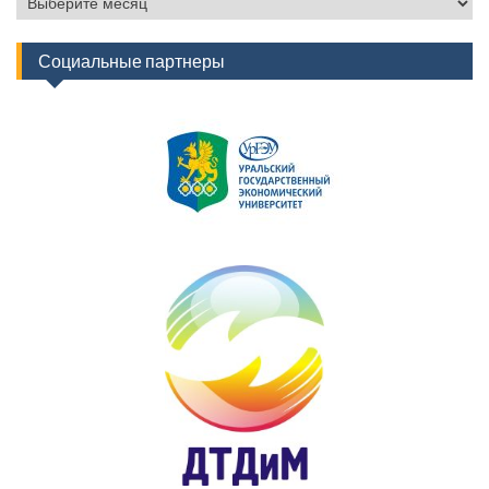
новостей
Социальные партнеры