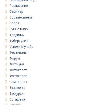
Расписание
Семинар
Соревнование
Спорт
Субботники
Традиции
Туберкулез
Успехи в учёбе
Фестиваль
Форум
Фото дня
Фотоквест
Фотокросс
Чемпионат
Экзамены
Экскурсия
Эстафета