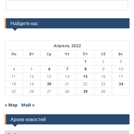
Найдите нас
Апрель 2022
Пн
Вт
Ср
Чт
Пт
Сб
Вс
1
2
3
4
5
6
7
8
9
10
11
12
13
14
15
16
17
18
19
20
21
22
23
24
25
26
27
28
29
30
« Мар
Май »
Архив новостей
Архив