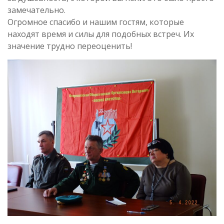
замечательно.
Огромное спасибо и нашим гостям, которые
находят время и силы для подобных встреч. Их
значение трудно переоценить!