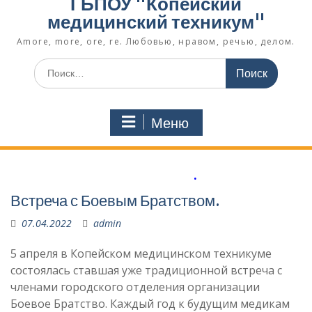
ГБПОУ "Копейский
медицинский техникум"
Amore, more, ore, re. Любовью, нравом, речью, делом.
Поиск
по:
Меню
.
Встреча с Боевым Братством.
07.04.2022
admin
5 апреля в Копейском медицинском техникуме
состоялась ставшая уже традиционной встреча с
членами городского отделения организации
Боевое Братство. Каждый год к будущим медикам