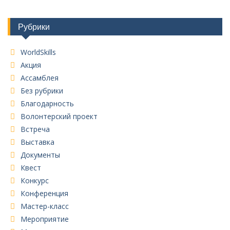
Рубрики
WorldSkills
Акция
Ассамблея
Без рубрики
Благодарность
Волонтерский проект
Встреча
Выставка
Документы
Квест
Конкурс
Конференция
Мастер-класс
Мероприятие