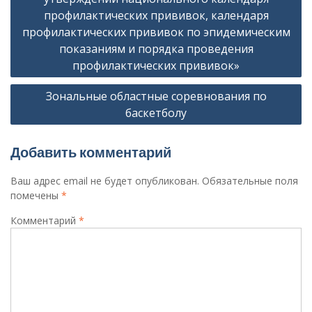
записям
профилактических прививок, календаря
профилактических прививок по эпидемическим
показаниям и порядка проведения
профилактических прививок»
Зональные областные соревнования по
баскетболу
Добавить комментарий
Ваш адрес email не будет опубликован.
Обязательные поля
помечены
*
Комментарий
*