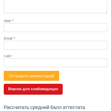
Имя
*
Email
*
Сайт
Версия для слабовидящих
Рассчитать средний балл аттестата