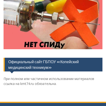
Официальный сайт ГБПОУ «Копейский
медицинский техникум»
При полном или частичном использовании материалов
ссылка на kmt74.ru обязательна.