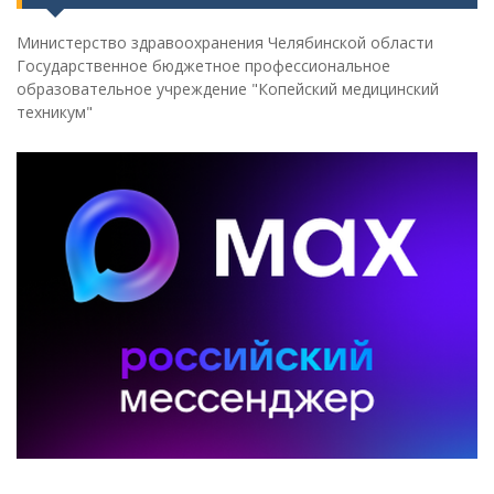
Министерство здравоохранения Челябинской области
Государственное бюджетное профессиональное
образовательное учреждение "Копейский медицинский
техникум"