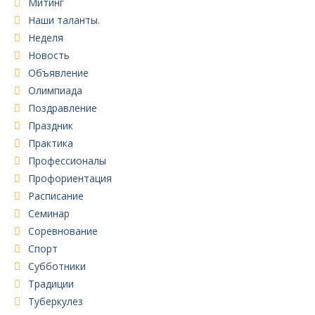
Митинг
Наши таланты.
Неделя
Новость
Объявление
Олимпиада
Поздравление
Праздник
Практика
Профессионалы
Профориентация
Расписание
Семинар
Соревнование
Спорт
Субботники
Традиции
Туберкулез