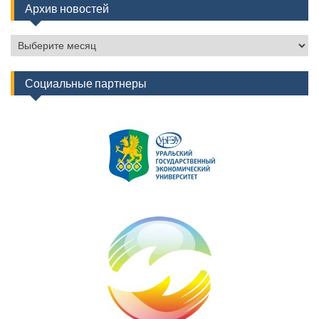
Архив новостей
Архив
новостей
Социальные партнеры