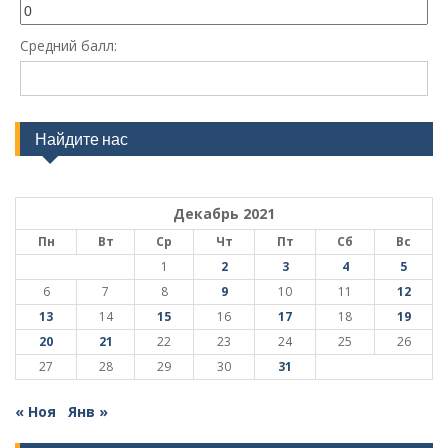
Средний балл:
Найдите нас
Декабрь 2021
Пн
Вт
Ср
Чт
Пт
Сб
Вс
1
2
3
4
5
6
7
8
9
10
11
12
13
14
15
16
17
18
19
20
21
22
23
24
25
26
27
28
29
30
31
« Ноя
Янв »