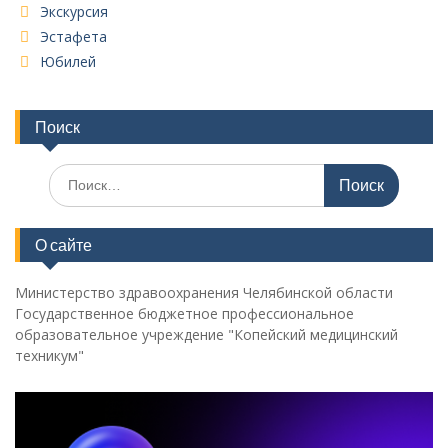
Экскурсия
Эстафета
Юбилей
Поиск
Поиск
по:
О сайте
Министерство здравоохранения Челябинской области
Государственное бюджетное профессиональное
образовательное учреждение "Копейский медицинский
техникум"