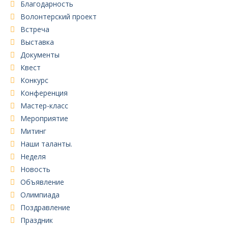
Благодарность
Волонтерский проект
Встреча
Выставка
Документы
Квест
Конкурс
Конференция
Мастер-класс
Мероприятие
Митинг
Наши таланты.
Неделя
Новость
Объявление
Олимпиада
Поздравление
Праздник