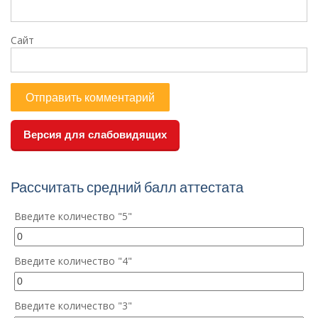
Сайт
Версия для слабовидящих
Рассчитать средний балл аттестата
Введите количество "5"
Введите количество "4"
Введите количество "3"