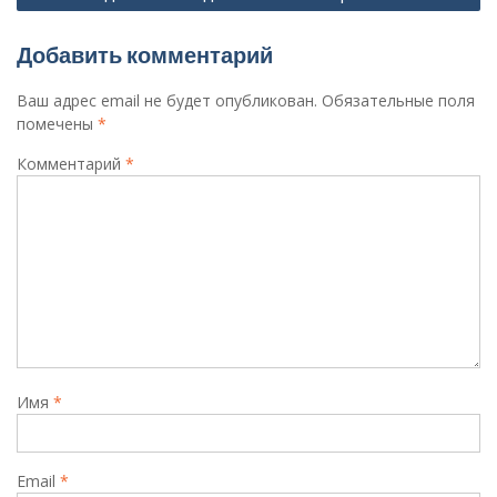
Добавить комментарий
Ваш адрес email не будет опубликован.
Обязательные поля
помечены
*
Комментарий
*
Имя
*
Email
*