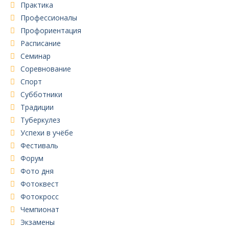
Практика
Профессионалы
Профориентация
Расписание
Семинар
Соревнование
Спорт
Субботники
Традиции
Туберкулез
Успехи в учёбе
Фестиваль
Форум
Фото дня
Фотоквест
Фотокросс
Чемпионат
Экзамены