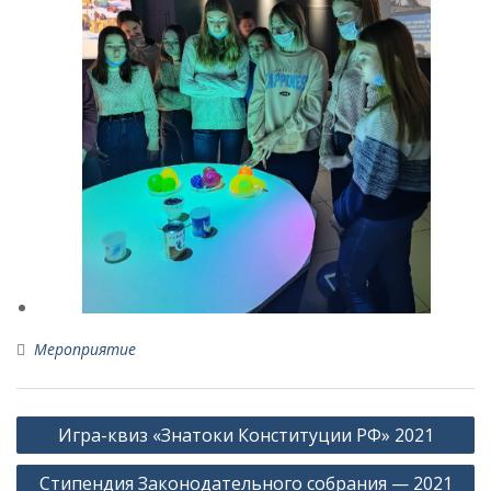
Мероприятие
Навигация
Игра-квиз «Знатоки Конституции РФ» 2021
по
Стипендия Законодательного собрания — 2021
записям