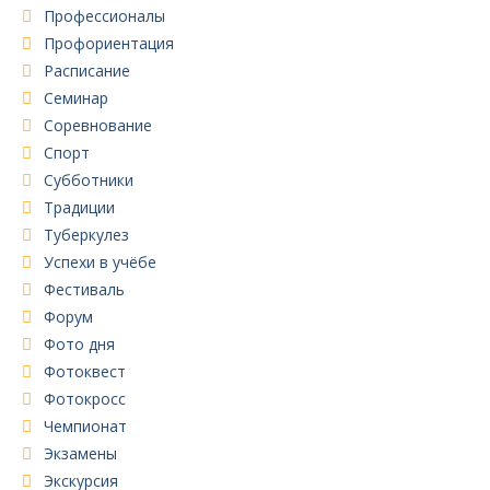
Профессионалы
Профориентация
Расписание
Семинар
Соревнование
Спорт
Субботники
Традиции
Туберкулез
Успехи в учёбе
Фестиваль
Форум
Фото дня
Фотоквест
Фотокросс
Чемпионат
Экзамены
Экскурсия