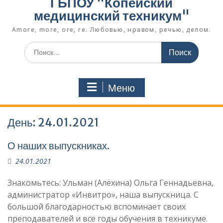
ГБПОУ "Копейский
медицинский техникум"
Amore, more, ore, re. Любовью, нравом, речью, делом.
Поиск
по:
Меню
День:
24.01.2021
О наших выпускниках.
24.01.2021
Знакомьтесь: Ульман (Алёхина) Ольга Геннадьевна,
администратор «Инвитро», наша выпускница. С
большой благодарностью вспоминает своих
преподавателей и все годы обучения в техникуме.