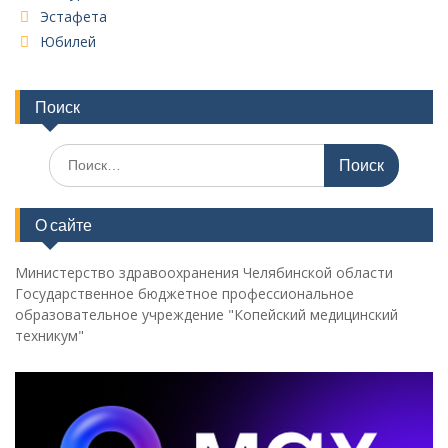
Эстафета
Юбилей
Поиск
Поиск
по:
О сайте
Министерство здравоохранения Челябинской области
Государственное бюджетное профессиональное
образовательное учреждение "Копейский медицинский
техникум"