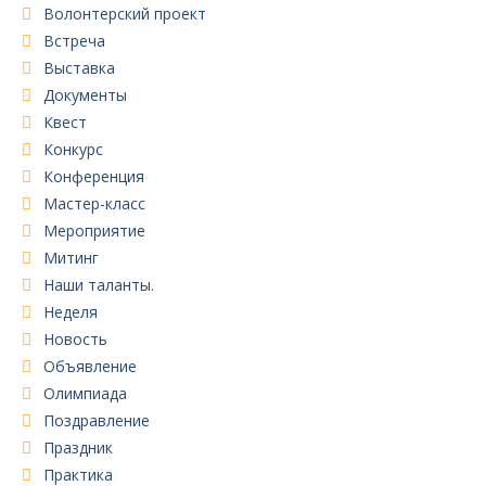
Волонтерский проект
Встреча
Выставка
Документы
Квест
Конкурс
Конференция
Мастер-класс
Мероприятие
Митинг
Наши таланты.
Неделя
Новость
Объявление
Олимпиада
Поздравление
Праздник
Практика