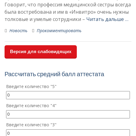
Говорит, что профессия медицинской сестры всегда
была востребована и им в «Инвитро» очень нужны
толковые и умелые сотрудники –
Читать дальше …
Новость
Прокомментировать
Версия для слабовидящих
Рассчитать средний балл аттестата
Введите количество "5"
Введите количество "4"
Введите количество "3"