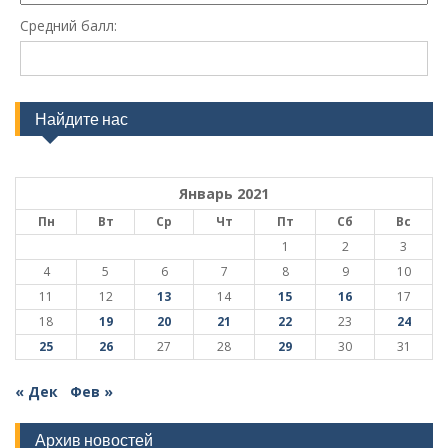
Средний балл:
Найдите нас
Январь 2021
Пн
Вт
Ср
Чт
Пт
Сб
Вс
1
2
3
4
5
6
7
8
9
10
11
12
13
14
15
16
17
18
19
20
21
22
23
24
25
26
27
28
29
30
31
« Дек
Фев »
Архив новостей