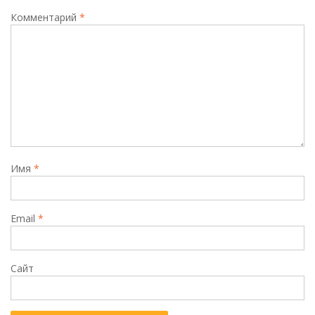
Комментарий
*
Имя
*
Email
*
Сайт