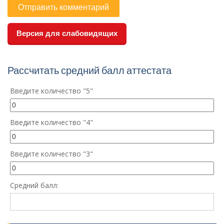
Версия для слабовидящих
Рассчитать средний балл аттестата
Введите количество "5"
Введите количество "4"
Введите количество "3"
Средний балл: