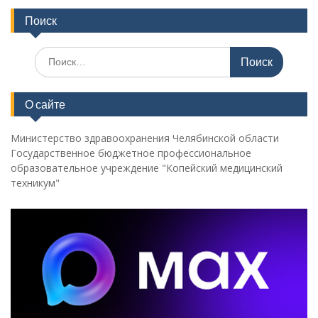
Поиск
Поиск
по:
О сайте
Министерство здравоохранения Челябинской области
Государственное бюджетное профессиональное
образовательное учреждение "Копейский медицинский
техникум"