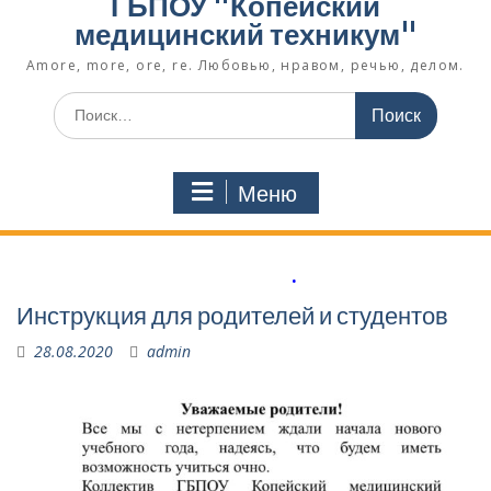
ГБПОУ "Копейский
медицинский техникум"
Amore, more, ore, re. Любовью, нравом, речью, делом.
Поиск
по:
Меню
.
Инструкция для родителей и студентов
28.08.2020
admin