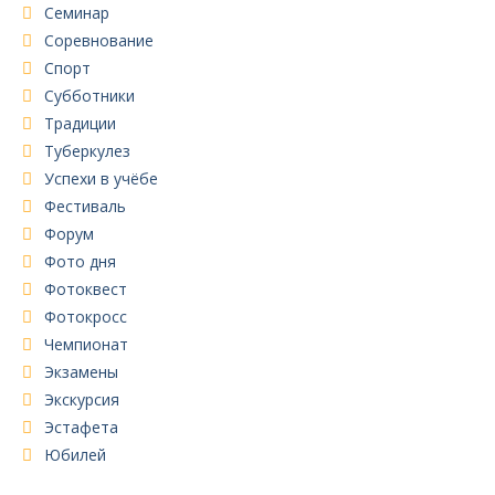
Семинар
Соревнование
Спорт
Субботники
Традиции
Туберкулез
Успехи в учёбе
Фестиваль
Форум
Фото дня
Фотоквест
Фотокросс
Чемпионат
Экзамены
Экскурсия
Эстафета
Юбилей