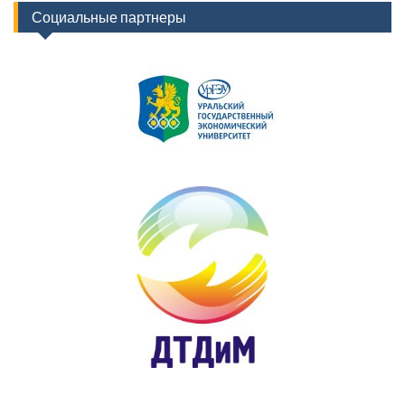
Социальные партнеры