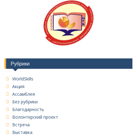
Рубрики
WorldSkills
Акция
Ассамблея
Без рубрики
Благодарность
Волонтерский проект
Встреча
Выставка