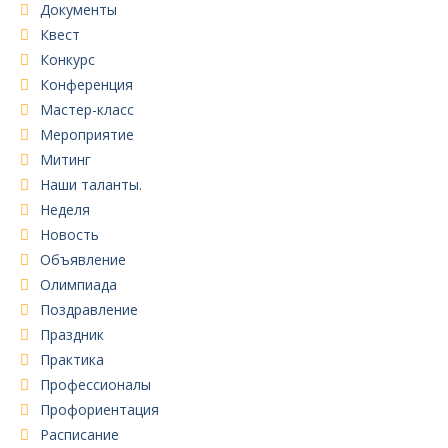
Документы
Квест
Конкурс
Конференция
Мастер-класс
Мероприятие
Митинг
Наши таланты.
Неделя
Новость
Объявление
Олимпиада
Поздравление
Праздник
Практика
Профессионалы
Профориентация
Расписание