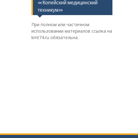
«Копейский медицинский
техникум»
При полном или частичном
использовании материалов ссылка на
kmt74.ru обязательна.