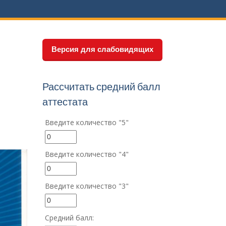
.
Версия для слабовидящих
Рассчитать средний балл
аттестата
Введите количество "5"
Введите количество "4"
Введите количество "3"
Средний балл: