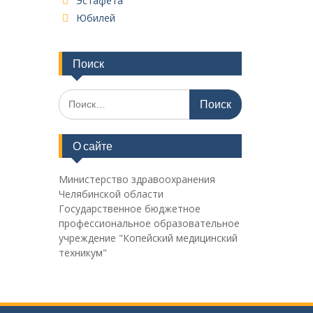
Эстафета
Юбилей
Поиск
Поиск
по:
О сайте
Министерство здравоохранения
Челябинской области
Государственное бюджетное
профессиональное образовательное
учреждение "Копейский медицинский
техникум"