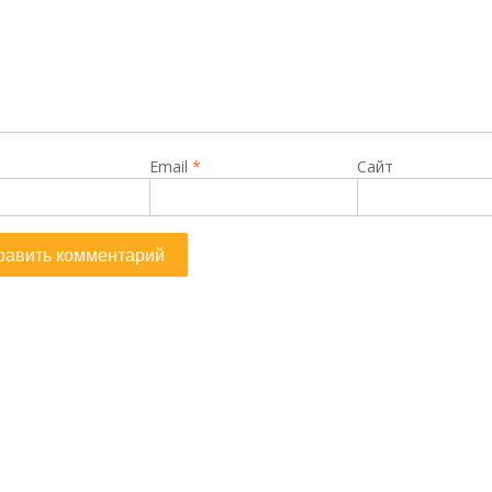
Email
*
Сайт