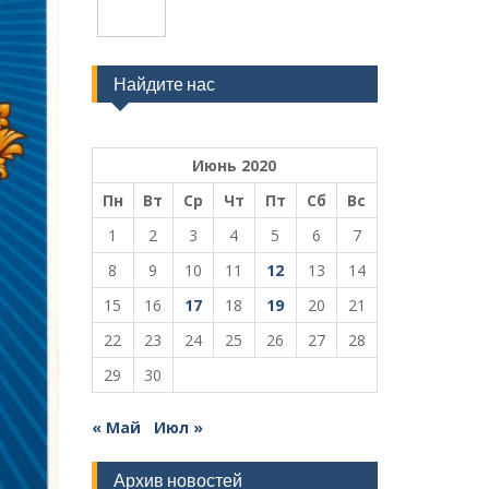
Найдите нас
Июнь 2020
Пн
Вт
Ср
Чт
Пт
Сб
Вс
1
2
3
4
5
6
7
8
9
10
11
12
13
14
15
16
17
18
19
20
21
22
23
24
25
26
27
28
29
30
« Май
Июл »
Архив новостей