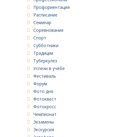
Профориентация
Расписание
Семинар
Соревнование
Спорт
Субботники
Традиции
Туберкулез
Успехи в учёбе
Фестиваль
Форум
Фото дня
Фотоквест
Фотокросс
Чемпионат
Экзамены
Экскурсия