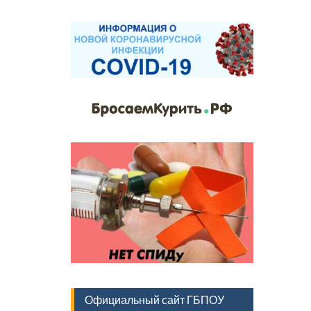
Официальный сайт ГБПОУ