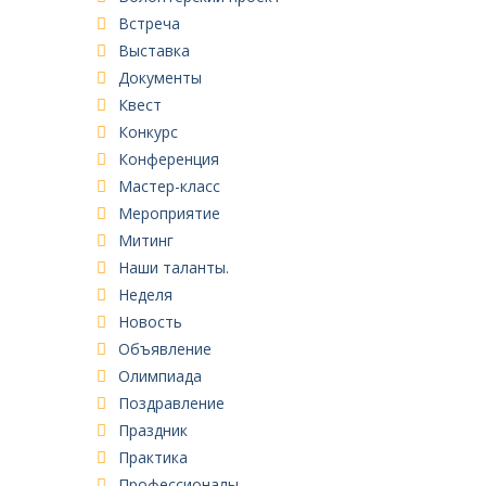
Встреча
Выставка
Документы
Квест
Конкурс
Конференция
Мастер-класс
Мероприятие
Митинг
Наши таланты.
Неделя
Новость
Объявление
Олимпиада
Поздравление
Праздник
Практика
Профессионалы