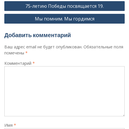
Навигация
75-летию Победы посвящается 19.
по
Мы помним. Мы гордимся
записям
Добавить комментарий
Ваш адрес email не будет опубликован.
Обязательные поля
помечены
*
Комментарий
*
Имя
*