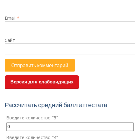
Email
*
Сайт
Версия для слабовидящих
Рассчитать средний балл аттестата
Введите количество "5"
Введите количество "4"