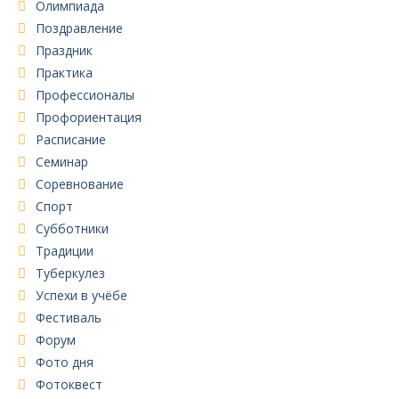
Олимпиада
Поздравление
Праздник
Практика
Профессионалы
Профориентация
Расписание
Семинар
Соревнование
Спорт
Субботники
Традиции
Туберкулез
Успехи в учёбе
Фестиваль
Форум
Фото дня
Фотоквест