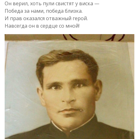
Он верил, хоть пули свистят у виска —
Победа за нами, победа близка.
И прав оказался отважный герой.
Навсегда он в сердце со мной!