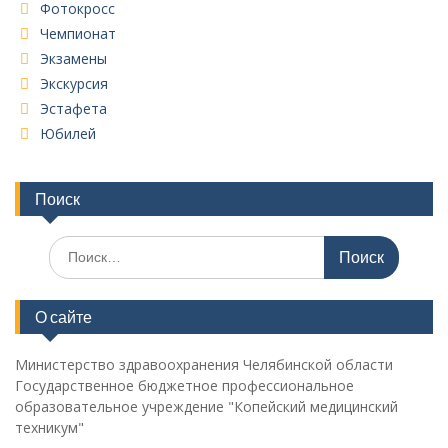
Фотокросс
Чемпионат
Экзамены
Экскурсия
Эстафета
Юбилей
Поиск
Поиск
по:
О сайте
Министерство здравоохранения Челябинской области
Государственное бюджетное профессиональное
образовательное учреждение "Копейский медицинский
техникум"