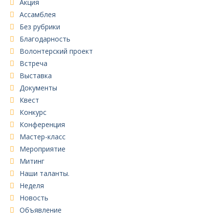
Акция
Ассамблея
Без рубрики
Благодарность
Волонтерский проект
Встреча
Выставка
Документы
Квест
Конкурс
Конференция
Мастер-класс
Мероприятие
Митинг
Наши таланты.
Неделя
Новость
Объявление