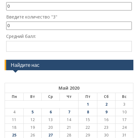
Введите количество "3"
Средний балл:
Найдите нас
Май 2020
Пн
Вт
Ср
Чт
Пт
Сб
Вс
1
2
3
4
5
6
7
8
9
10
11
12
13
14
15
16
17
18
19
20
21
22
23
24
25
26
27
28
29
30
31