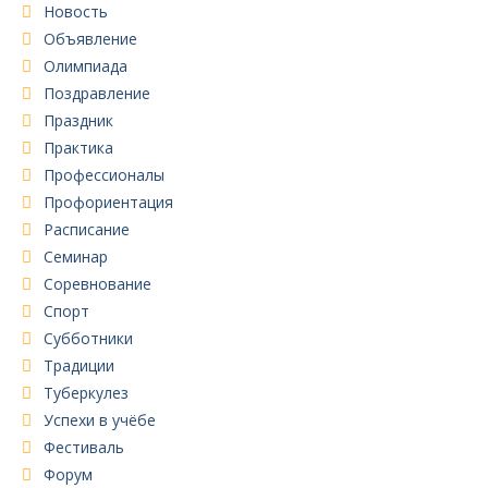
Новость
Объявление
Олимпиада
Поздравление
Праздник
Практика
Профессионалы
Профориентация
Расписание
Семинар
Соревнование
Спорт
Субботники
Традиции
Туберкулез
Успехи в учёбе
Фестиваль
Форум