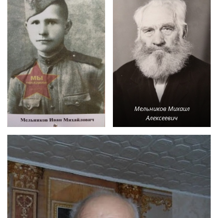
Мельников Михаил
Алексеевич