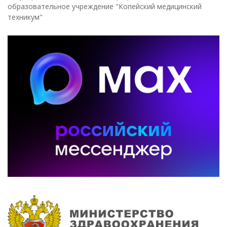
образовательное учреждение "Копейский медицинский
техникум"