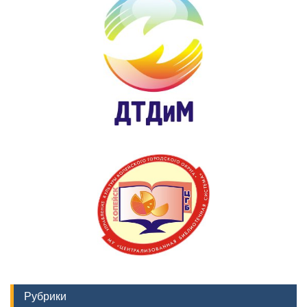
Рубрики