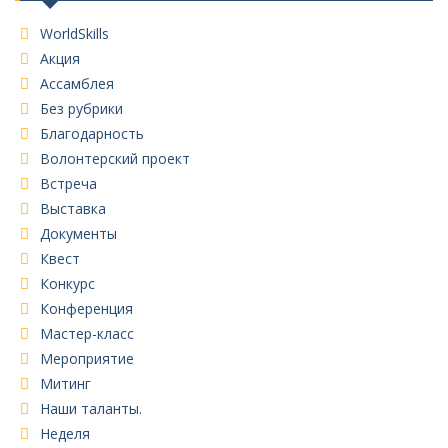
WorldSkills
Акция
Ассамблея
Без рубрики
Благодарность
Волонтерский проект
Встреча
Выставка
Документы
Квест
Конкурс
Конференция
Мастер-класс
Мероприятие
Митинг
Наши таланты.
Неделя