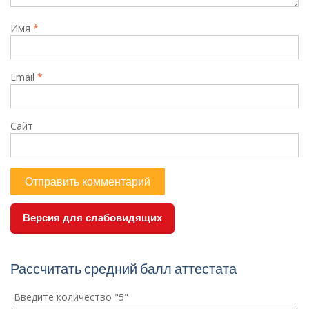
Имя
*
Email
*
Сайт
Версия для слабовидящих
Рассчитать средний балл аттестата
Введите количество "5"