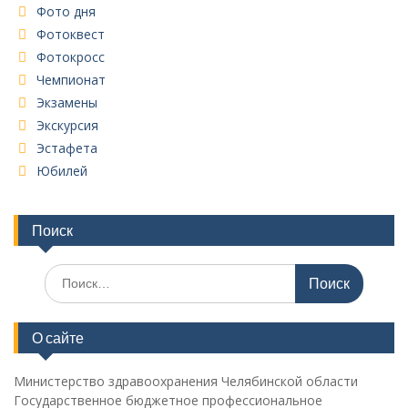
Фото дня
Фотоквест
Фотокросс
Чемпионат
Экзамены
Экскурсия
Эстафета
Юбилей
Поиск
Поиск
по:
О сайте
Министерство здравоохранения Челябинской области
Государственное бюджетное профессиональное