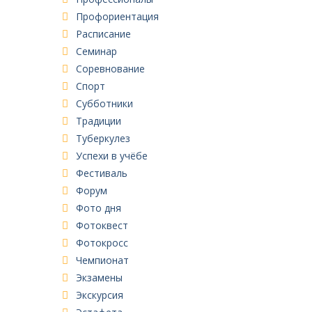
Профориентация
Расписание
Семинар
Соревнование
Спорт
Субботники
Традиции
Туберкулез
Успехи в учёбе
Фестиваль
Форум
Фото дня
Фотоквест
Фотокросс
Чемпионат
Экзамены
Экскурсия