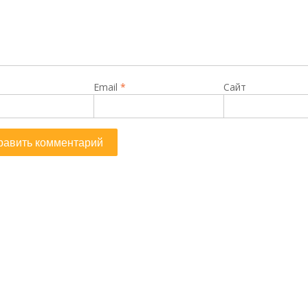
Email
*
Сайт