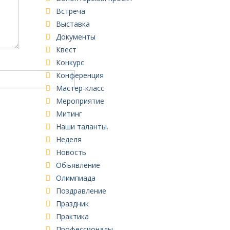
Встреча
Выставка
Документы
Квест
Конкурс
Конференция
Мастер-класс
Мероприятие
Митинг
Наши таланты.
Неделя
Новость
Объявление
Олимпиада
Поздравление
Праздник
Практика
Профессионалы