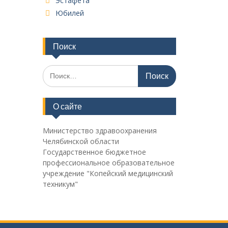
Эстафета
Юбилей
Поиск
Поиск
по:
О сайте
Министерство здравоохранения
Челябинской области
Государственное бюджетное
профессиональное образовательное
учреждение "Копейский медицинский
техникум"