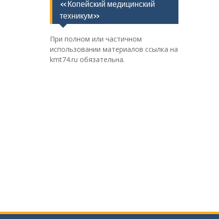
«Копейский медицинский
техникум»
При полном или частичном
использовании материалов ссылка на
kmt74.ru обязательна.