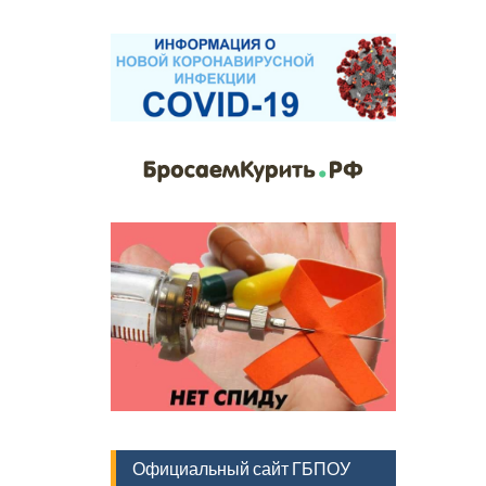
Официальный сайт ГБПОУ