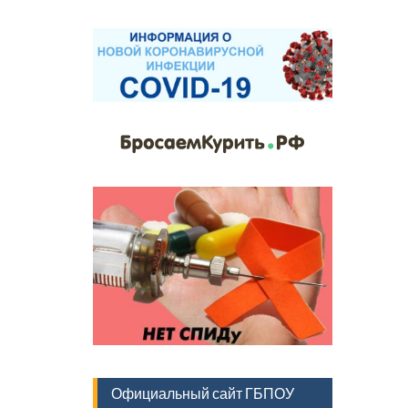
Официальный сайт ГБПОУ