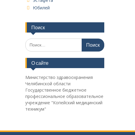
Эстафета
Юбилей
Поиск
Поиск
по:
О сайте
Министерство здравоохранения
Челябинской области
Государственное бюджетное
профессиональное образовательное
учреждение "Копейский медицинский
техникум"