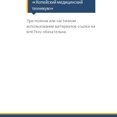
«Копейский медицинский
техникум»
При полном или частичном
использовании материалов ссылка на
kmt74.ru обязательна.