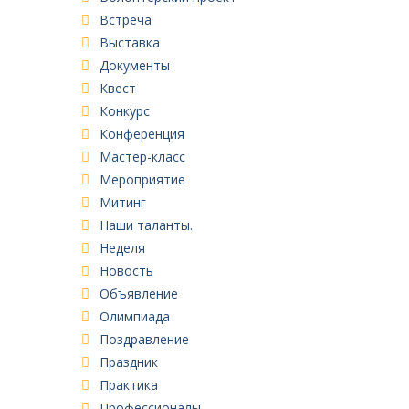
Встреча
Выставка
Документы
Квест
Конкурс
Конференция
Мастер-класс
Мероприятие
Митинг
Наши таланты.
Неделя
Новость
Объявление
Олимпиада
Поздравление
Праздник
Практика
Профессионалы