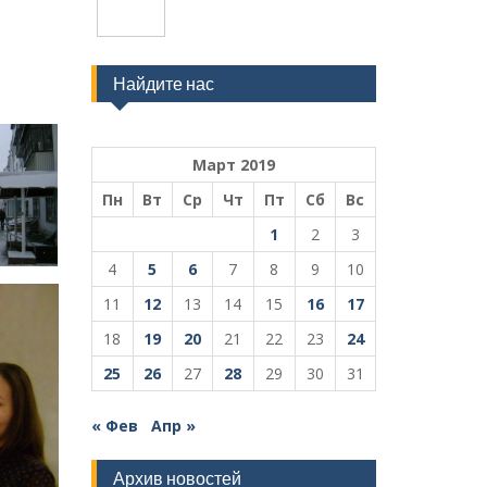
Найдите нас
Март 2019
Пн
Вт
Ср
Чт
Пт
Сб
Вс
1
2
3
4
5
6
7
8
9
10
11
12
13
14
15
16
17
18
19
20
21
22
23
24
25
26
27
28
29
30
31
« Фев
Апр »
Архив новостей