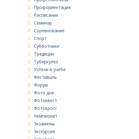
Профориентация
Расписание
Семинар
Соревнование
Спорт
Субботники
Традиции
Туберкулез
Успехи в учёбе
Фестиваль
Форум
Фото дня
Фотоквест
Фотокросс
Чемпионат
Экзамены
Экскурсия