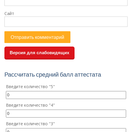
Сайт
Версия для слабовидящих
Рассчитать средний балл аттестата
Введите количество "5"
Введите количество "4"
Введите количество "3"