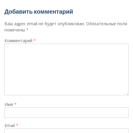
Добавить комментарий
Ваш адрес email не будет опубликован.
Обязательные поля
помечены
*
Комментарий
*
Имя
*
Email
*