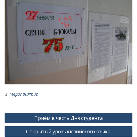
Мероприятие
Навигация
Приём в честь Дня студента
по
Открытый урок английского языка.
записям