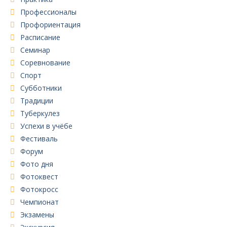
Профессионалы
Профориентация
Расписание
Семинар
Соревнование
Спорт
Субботники
Традиции
Туберкулез
Успехи в учёбе
Фестиваль
Форум
Фото дня
Фотоквест
Фотокросс
Чемпионат
Экзамены