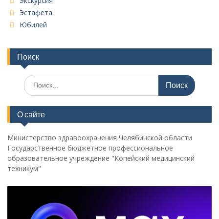
Экскурсия
Эстафета
Юбилей
Поиск
Поиск
по:
О сайте
Министерство здравоохранения Челябинской области
Государственное бюджетное профессиональное
образовательное учреждение "Копейский медицинский
техникум"