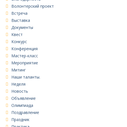
Волонтерский проект
Встреча
Выставка
Документы
Квест
Конкурс
Конференция
Мастер-класс
Мероприятие
Митинг
Наши таланты.
Неделя
Новость
Объявление
Олимпиада
Поздравление
Праздник
Практика