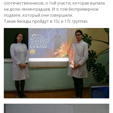
соотечественников, о той участи, которая выпала
на долю ленинградцев. И о том беспримерном
подвиге, который они совершили.
Такие беседы пройдут в 15с и 17с группах.