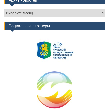
Архив новостей
Архив
новостей
Социальные партнеры