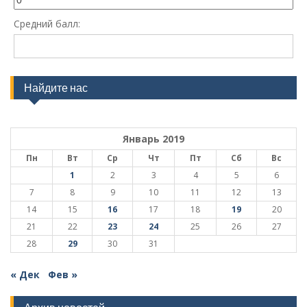
Средний балл:
Найдите нас
Январь 2019
Пн
Вт
Ср
Чт
Пт
Сб
Вс
1
2
3
4
5
6
7
8
9
10
11
12
13
14
15
16
17
18
19
20
21
22
23
24
25
26
27
28
29
30
31
« Дек
Фев »