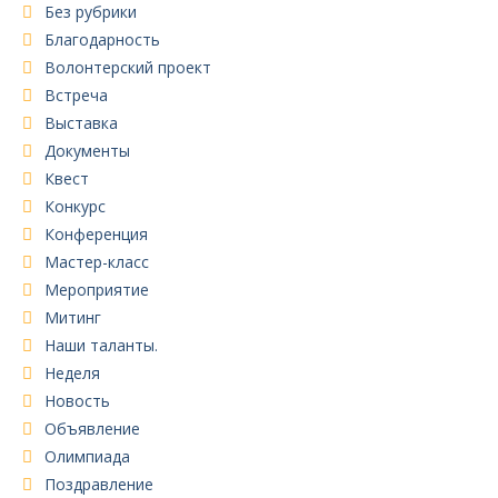
Без рубрики
Благодарность
Волонтерский проект
Встреча
Выставка
Документы
Квест
Конкурс
Конференция
Мастер-класс
Мероприятие
Митинг
Наши таланты.
Неделя
Новость
Объявление
Олимпиада
Поздравление