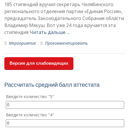
185 стипендий вручил секретарь Челябинского
регионального отделения партии «Единая Россия»,
председатель Законодательного Собрания области
Владимир Мякуш. Вот уже 24 года вручается эта
стипендия
Читать дальше …
Мероприятие
Прокомментировать
Версия для слабовидящих
Рассчитать средний балл аттестата
Введите количество "5"
Введите количество "4"