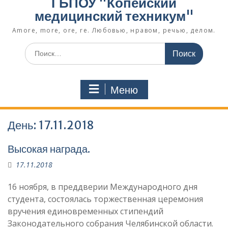
ГБПОУ "Копейский
медицинский техникум"
Amore, more, ore, re. Любовью, нравом, речью, делом.
Поиск
по:
Меню
День:
17.11.2018
Высокая награда.
17.11.2018
16 ноября, в преддверии Международного дня
студента, состоялась торжественная церемония
вручения единовременных стипендий
Законодательного собрания Челябинской области.