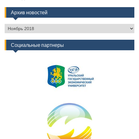
Архив новостей
Архив
новостей
Социальные партнеры