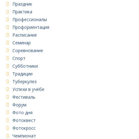
Праздник
Практика
Профессионалы
Профориентация
Расписание
Семинар
Соревнование
Спорт
Субботники
Традиции
Туберкулез
Успехи в учёбе
Фестиваль
Форум
Фото дня
Фотоквест
Фотокросс
Чемпионат