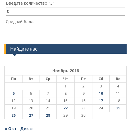
Введите количество "3"
Средний балл:
Найдите нас
Ноябрь 2018
Пн
Вт
Ср
Чт
Пт
Сб
Вс
1
2
3
4
5
6
7
8
9
10
11
12
13
14
15
16
17
18
19
20
21
22
23
24
25
26
27
28
29
30
« Окт
Дек »