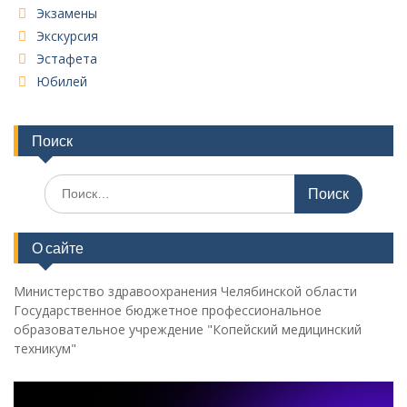
Экзамены
Экскурсия
Эстафета
Юбилей
Поиск
Поиск
по:
О сайте
Министерство здравоохранения Челябинской области
Государственное бюджетное профессиональное
образовательное учреждение "Копейский медицинский
техникум"